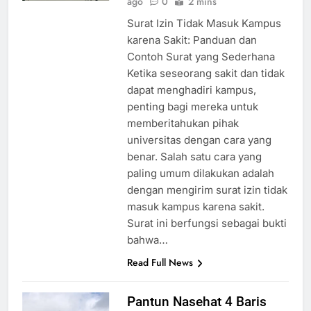
ago
0
2 mins
Surat Izin Tidak Masuk Kampus
karena Sakit: Panduan dan
Contoh Surat yang Sederhana
Ketika seseorang sakit dan tidak
dapat menghadiri kampus,
penting bagi mereka untuk
memberitahukan pihak
universitas dengan cara yang
benar. Salah satu cara yang
paling umum dilakukan adalah
dengan mengirim surat izin tidak
masuk kampus karena sakit.
Surat ini berfungsi sebagai bukti
bahwa…
Read Full News
Pantun Nasehat 4 Baris