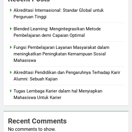
Akreditasi Internasional: Standar Global untuk
Perguruan Tinggi
Blended Learning: Mengintegrasikan Metode
Pembelajaran demi Capaian Optimal
Fungsi Pembelajaran Layanan Masyarakat dalam
meningkatkan Peningkatan Kemampuan Sosial
Mahasiswa
Akreditasi Pendidikan dan Pengaruhnya Terhadap Karir
Alumni: Sebuah Kajian
Tugas Lembaga Karier dalam hal Menyiapkan
Mahasiswa Untuk Karier
Recent Comments
No comments to show.