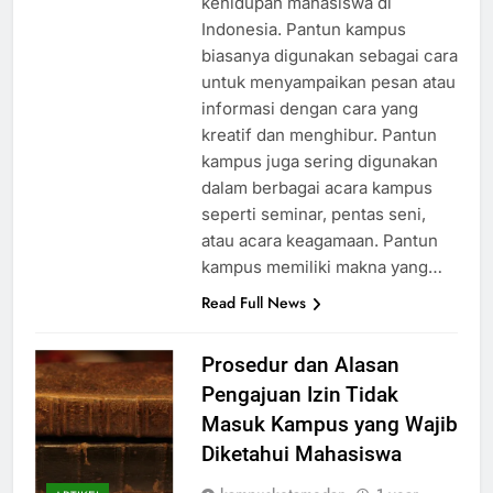
kehidupan mahasiswa di
Indonesia. Pantun kampus
biasanya digunakan sebagai cara
untuk menyampaikan pesan atau
informasi dengan cara yang
kreatif dan menghibur. Pantun
kampus juga sering digunakan
dalam berbagai acara kampus
seperti seminar, pentas seni,
atau acara keagamaan. Pantun
kampus memiliki makna yang…
Read Full News
Prosedur dan Alasan
Pengajuan Izin Tidak
Masuk Kampus yang Wajib
Diketahui Mahasiswa