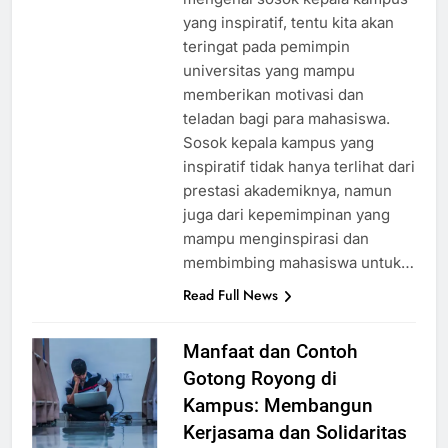
yang inspiratif, tentu kita akan
teringat pada pemimpin
universitas yang mampu
memberikan motivasi dan
teladan bagi para mahasiswa.
Sosok kepala kampus yang
inspiratif tidak hanya terlihat dari
prestasi akademiknya, namun
juga dari kepemimpinan yang
mampu menginspirasi dan
membimbing mahasiswa untuk…
Read Full News
Manfaat dan Contoh
Gotong Royong di
Kampus: Membangun
Kerjasama dan Solidaritas