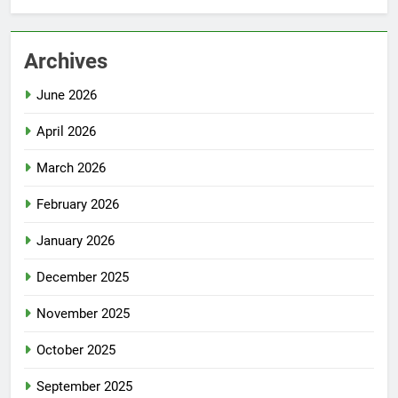
Archives
June 2026
April 2026
March 2026
February 2026
January 2026
December 2025
November 2025
October 2025
September 2025