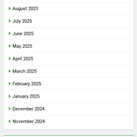
August 2025
July 2025
June 2025
May 2025
April 2025
March 2025
February 2025
January 2025
December 2024
November 2024