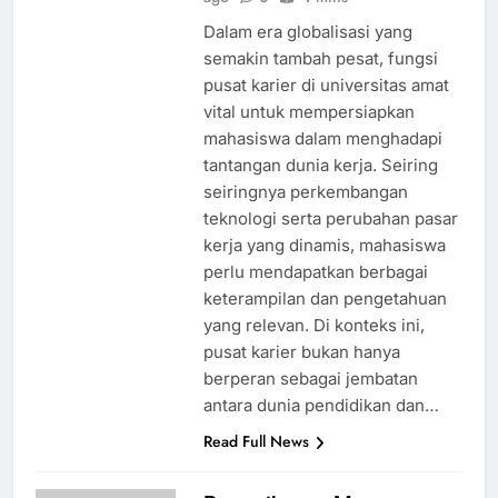
Dalam era globalisasi yang
semakin tambah pesat, fungsi
pusat karier di universitas amat
vital untuk mempersiapkan
mahasiswa dalam menghadapi
tantangan dunia kerja. Seiring
seiringnya perkembangan
teknologi serta perubahan pasar
kerja yang dinamis, mahasiswa
perlu mendapatkan berbagai
keterampilan dan pengetahuan
yang relevan. Di konteks ini,
pusat karier bukan hanya
berperan sebagai jembatan
antara dunia pendidikan dan…
Read Full News