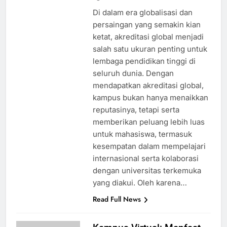
Di dalam era globalisasi dan
persaingan yang semakin kian
ketat, akreditasi global menjadi
salah satu ukuran penting untuk
lembaga pendidikan tinggi di
seluruh dunia. Dengan
mendapatkan akreditasi global,
kampus bukan hanya menaikkan
reputasinya, tetapi serta
memberikan peluang lebih luas
untuk mahasiswa, termasuk
kesempatan dalam mempelajari
internasional serta kolaborasi
dengan universitas terkemuka
yang diakui. Oleh karena…
Read Full News