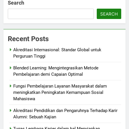
Search
SEARCH
Recent Posts
Akreditasi Internasional: Standar Global untuk
Perguruan Tinggi
Blended Learning: Mengintegrasikan Metode
Pembelajaran demi Capaian Optimal
Fungsi Pembelajaran Layanan Masyarakat dalam
meningkatkan Peningkatan Kemampuan Sosial
Mahasiswa
Akreditasi Pendidikan dan Pengaruhnya Terhadap Karir
Alumni: Sebuah Kajian
Tugas Lembaga Karier dalam hal Menyiapkan