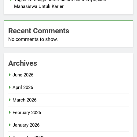
Mahasiswa Untuk Karier
Recent Comments
No comments to show.
Archives
June 2026
April 2026
March 2026
February 2026
January 2026