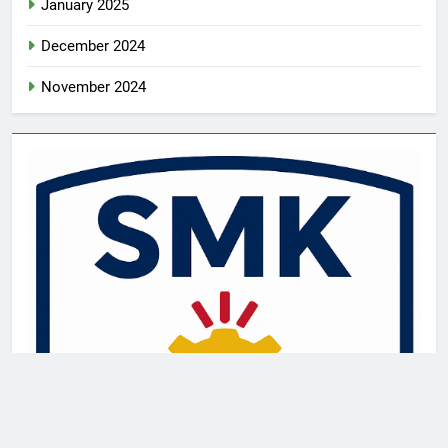
January 2025
December 2024
November 2024