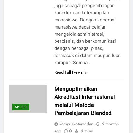
juga sebagai pengembangan
karakter dan keterampilan
mahasiswa. Dengan koperasi,
mahasiswa dapat belajar
mengelola administrasi,
berbisnis, dan berkomunikasi
dengan berbagai pihak,
termasuk di dalam maupun luar
kampus. Semua…
Read Full News
Mengoptimalkan
Akreditasi Internasional
melalui Metode
ARTIKEL
Pembelajaran Blended
kampuskotamedan
6 months
ago
0
4 mins