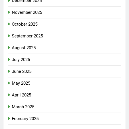
December 2025
November 2025
October 2025
September 2025
August 2025
July 2025
June 2025
May 2025
April 2025
March 2025
February 2025