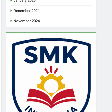
January 2025
December 2024
November 2024