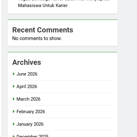
Mahasiswa Untuk Karier
Recent Comments
No comments to show.
Archives
June 2026
April 2026
March 2026
February 2026
January 2026
December 2025