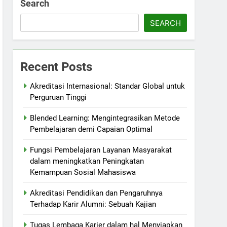
Search
SEARCH
Recent Posts
Akreditasi Internasional: Standar Global untuk
Perguruan Tinggi
Blended Learning: Mengintegrasikan Metode
Pembelajaran demi Capaian Optimal
Fungsi Pembelajaran Layanan Masyarakat
dalam meningkatkan Peningkatan
Kemampuan Sosial Mahasiswa
Akreditasi Pendidikan dan Pengaruhnya
Terhadap Karir Alumni: Sebuah Kajian
Tugas Lembaga Karier dalam hal Menyiapkan