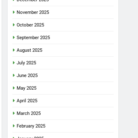
November 2025
October 2025
September 2025
August 2025
July 2025
June 2025
May 2025
April 2025
March 2025
February 2025