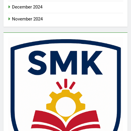
December 2024
November 2024