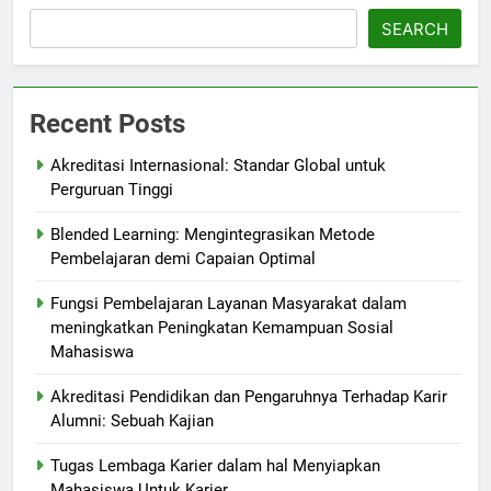
SEARCH
Recent Posts
Akreditasi Internasional: Standar Global untuk
Perguruan Tinggi
Blended Learning: Mengintegrasikan Metode
Pembelajaran demi Capaian Optimal
Fungsi Pembelajaran Layanan Masyarakat dalam
meningkatkan Peningkatan Kemampuan Sosial
Mahasiswa
Akreditasi Pendidikan dan Pengaruhnya Terhadap Karir
Alumni: Sebuah Kajian
Tugas Lembaga Karier dalam hal Menyiapkan
Mahasiswa Untuk Karier