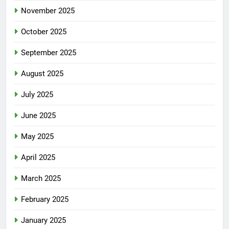
November 2025
October 2025
September 2025
August 2025
July 2025
June 2025
May 2025
April 2025
March 2025
February 2025
January 2025