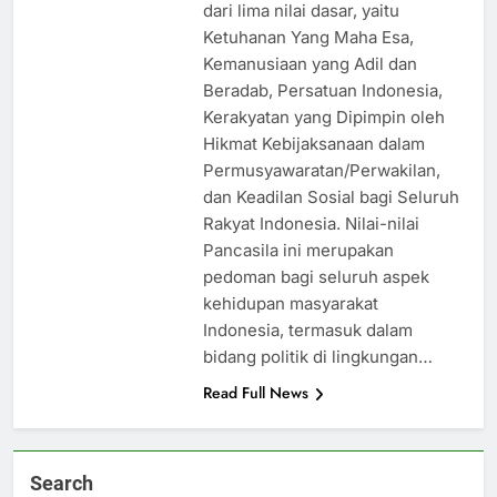
dari lima nilai dasar, yaitu
Ketuhanan Yang Maha Esa,
Kemanusiaan yang Adil dan
Beradab, Persatuan Indonesia,
Kerakyatan yang Dipimpin oleh
Hikmat Kebijaksanaan dalam
Permusyawaratan/Perwakilan,
dan Keadilan Sosial bagi Seluruh
Rakyat Indonesia. Nilai-nilai
Pancasila ini merupakan
pedoman bagi seluruh aspek
kehidupan masyarakat
Indonesia, termasuk dalam
bidang politik di lingkungan…
Read Full News
Search