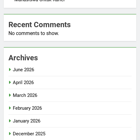
Recent Comments
No comments to show.
Archives
June 2026
April 2026
March 2026
February 2026
January 2026
December 2025