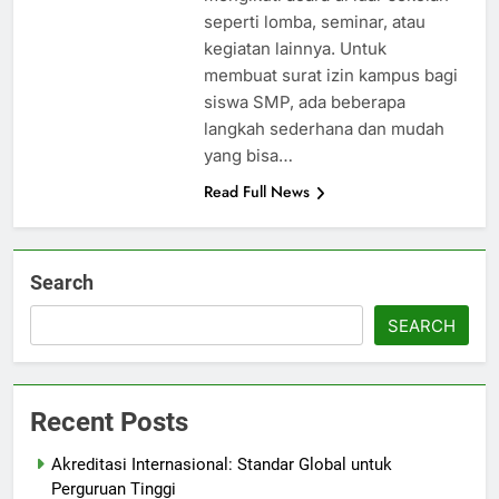
seperti lomba, seminar, atau
kegiatan lainnya. Untuk
membuat surat izin kampus bagi
siswa SMP, ada beberapa
langkah sederhana dan mudah
yang bisa…
Read Full News
Search
SEARCH
Recent Posts
Akreditasi Internasional: Standar Global untuk
Perguruan Tinggi