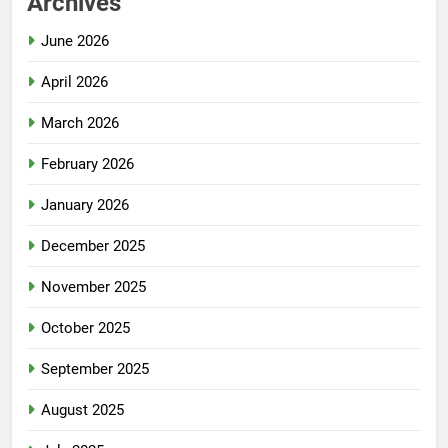
Archives
June 2026
April 2026
March 2026
February 2026
January 2026
December 2025
November 2025
October 2025
September 2025
August 2025