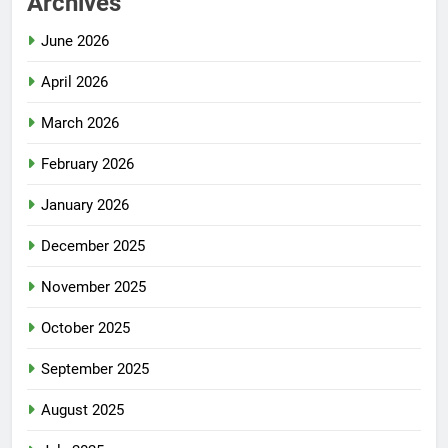
Archives
June 2026
April 2026
March 2026
February 2026
January 2026
December 2025
November 2025
October 2025
September 2025
August 2025