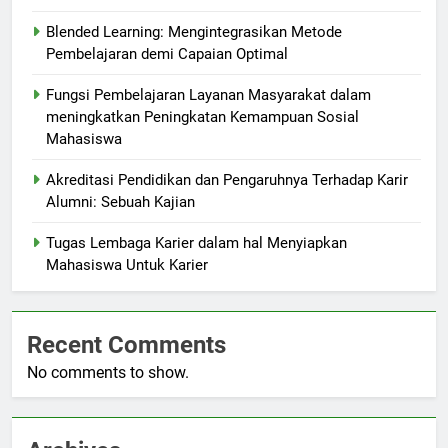
Blended Learning: Mengintegrasikan Metode
Pembelajaran demi Capaian Optimal
Fungsi Pembelajaran Layanan Masyarakat dalam
meningkatkan Peningkatan Kemampuan Sosial
Mahasiswa
Akreditasi Pendidikan dan Pengaruhnya Terhadap Karir
Alumni: Sebuah Kajian
Tugas Lembaga Karier dalam hal Menyiapkan
Mahasiswa Untuk Karier
Recent Comments
No comments to show.