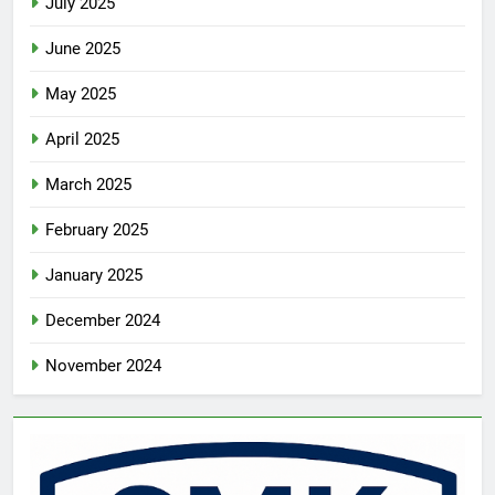
July 2025
June 2025
May 2025
April 2025
March 2025
February 2025
January 2025
December 2024
November 2024