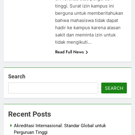
tinggi. Surat izin kampus ini
berguna untuk memberitahukan
bahwa mahasiswa tidak dapat
hadir ke kampus karena alasan
sakit dan meminta izin untuk
tidak mengikuti…
Read Full News
Search
SEARCH
Recent Posts
Akreditasi Internasional: Standar Global untuk
Perguruan Tinggi