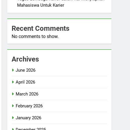
Mahasiswa Untuk Karier
Recent Comments
No comments to show.
Archives
June 2026
April 2026
March 2026
February 2026
January 2026
December 2025