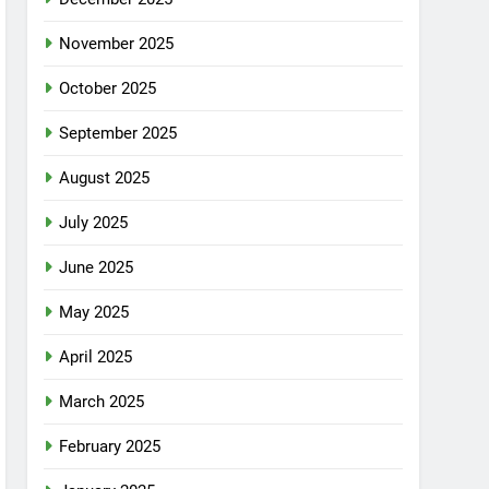
November 2025
October 2025
September 2025
August 2025
July 2025
June 2025
May 2025
April 2025
March 2025
February 2025