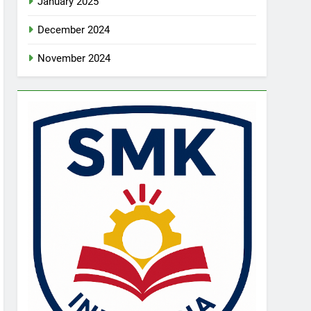
January 2025
December 2024
November 2024