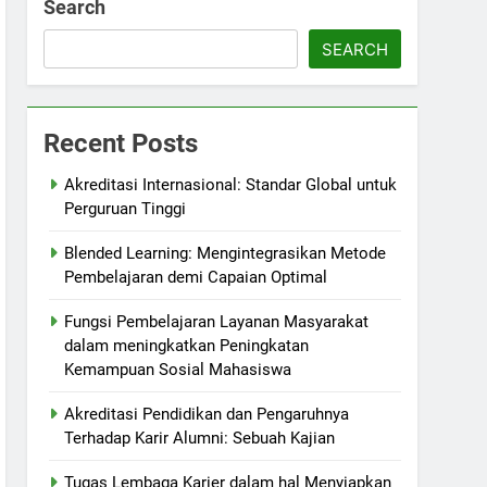
Search
SEARCH
Recent Posts
Akreditasi Internasional: Standar Global untuk
Perguruan Tinggi
Blended Learning: Mengintegrasikan Metode
Pembelajaran demi Capaian Optimal
Fungsi Pembelajaran Layanan Masyarakat
dalam meningkatkan Peningkatan
Kemampuan Sosial Mahasiswa
Akreditasi Pendidikan dan Pengaruhnya
Terhadap Karir Alumni: Sebuah Kajian
Tugas Lembaga Karier dalam hal Menyiapkan