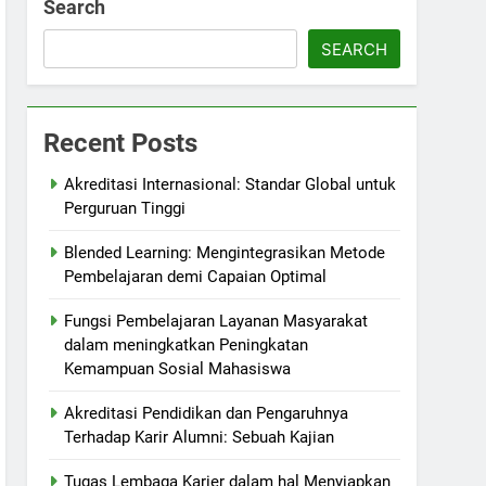
Search
SEARCH
Recent Posts
Akreditasi Internasional: Standar Global untuk
Perguruan Tinggi
Blended Learning: Mengintegrasikan Metode
Pembelajaran demi Capaian Optimal
Fungsi Pembelajaran Layanan Masyarakat
dalam meningkatkan Peningkatan
Kemampuan Sosial Mahasiswa
Akreditasi Pendidikan dan Pengaruhnya
Terhadap Karir Alumni: Sebuah Kajian
Tugas Lembaga Karier dalam hal Menyiapkan