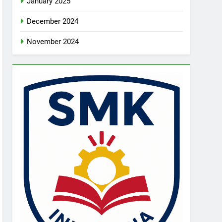
January 2025
December 2024
November 2024