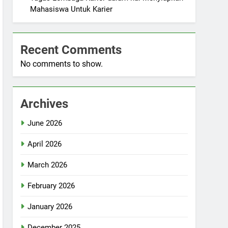
Mahasiswa Untuk Karier
Recent Comments
No comments to show.
Archives
June 2026
April 2026
March 2026
February 2026
January 2026
December 2025