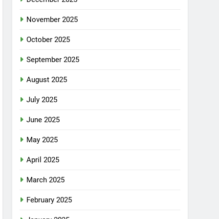
November 2025
October 2025
September 2025
August 2025
July 2025
June 2025
May 2025
April 2025
March 2025
February 2025