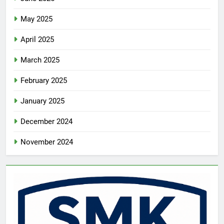
May 2025
April 2025
March 2025
February 2025
January 2025
December 2024
November 2024