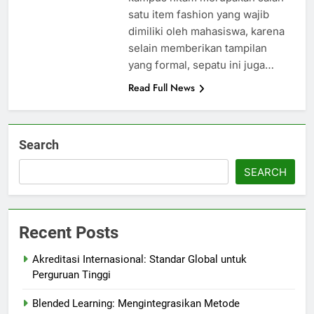
satu item fashion yang wajib
dimiliki oleh mahasiswa, karena
selain memberikan tampilan
yang formal, sepatu ini juga…
Read Full News
Search
SEARCH
Recent Posts
Akreditasi Internasional: Standar Global untuk
Perguruan Tinggi
Blended Learning: Mengintegrasikan Metode