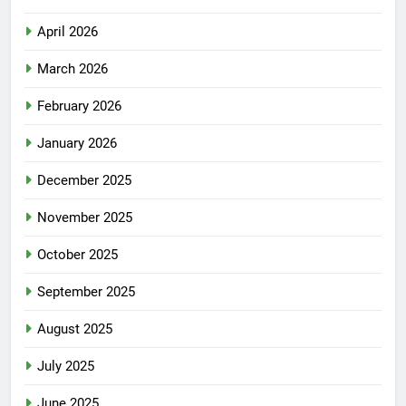
April 2026
March 2026
February 2026
January 2026
December 2025
November 2025
October 2025
September 2025
August 2025
July 2025
June 2025