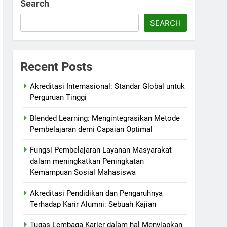
Search
SEARCH
Recent Posts
Akreditasi Internasional: Standar Global untuk
Perguruan Tinggi
Blended Learning: Mengintegrasikan Metode
Pembelajaran demi Capaian Optimal
Fungsi Pembelajaran Layanan Masyarakat
dalam meningkatkan Peningkatan
Kemampuan Sosial Mahasiswa
Akreditasi Pendidikan dan Pengaruhnya
Terhadap Karir Alumni: Sebuah Kajian
Tugas Lembaga Karier dalam hal Menyiapkan