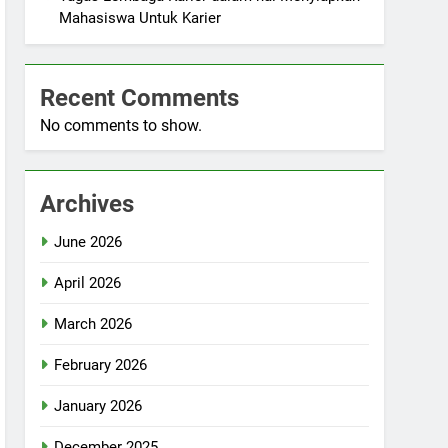
Mahasiswa Untuk Karier
Recent Comments
No comments to show.
Archives
June 2026
April 2026
March 2026
February 2026
January 2026
December 2025