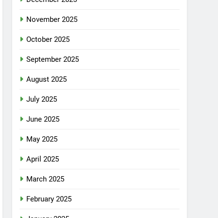
November 2025
October 2025
September 2025
August 2025
July 2025
June 2025
May 2025
April 2025
March 2025
February 2025