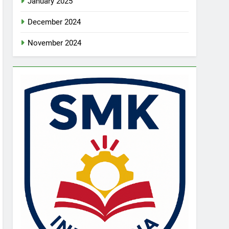
January 2025
December 2024
November 2024