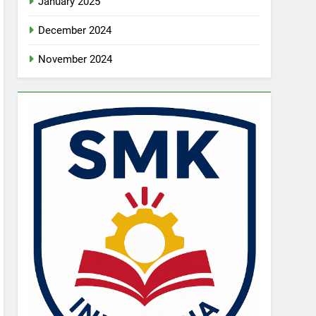
January 2025
December 2024
November 2024