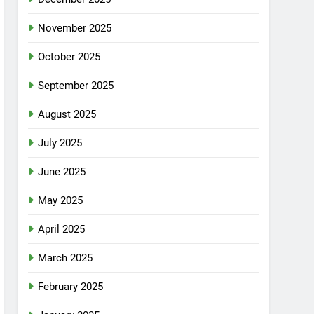
November 2025
October 2025
September 2025
August 2025
July 2025
June 2025
May 2025
April 2025
March 2025
February 2025