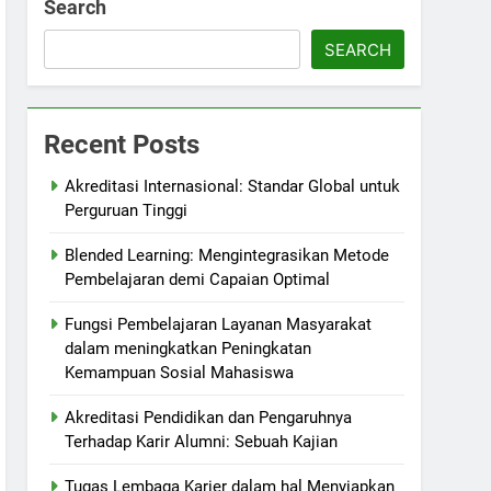
Search
SEARCH
Recent Posts
Akreditasi Internasional: Standar Global untuk
Perguruan Tinggi
Blended Learning: Mengintegrasikan Metode
Pembelajaran demi Capaian Optimal
Fungsi Pembelajaran Layanan Masyarakat
dalam meningkatkan Peningkatan
Kemampuan Sosial Mahasiswa
Akreditasi Pendidikan dan Pengaruhnya
Terhadap Karir Alumni: Sebuah Kajian
Tugas Lembaga Karier dalam hal Menyiapkan