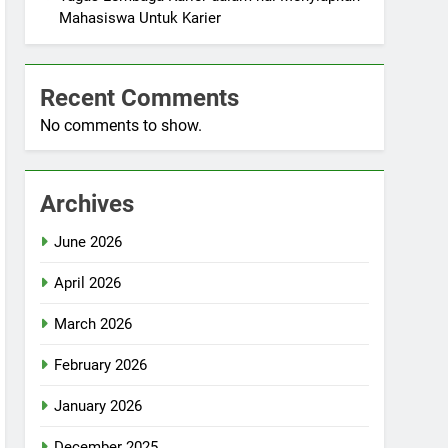
Mahasiswa Untuk Karier
Recent Comments
No comments to show.
Archives
June 2026
April 2026
March 2026
February 2026
January 2026
December 2025