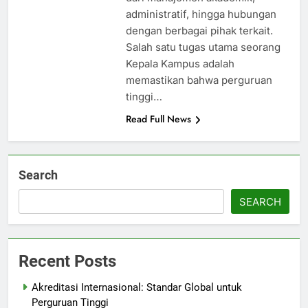
administratif, hingga hubungan
dengan berbagai pihak terkait.
Salah satu tugas utama seorang
Kepala Kampus adalah
memastikan bahwa perguruan
tinggi…
Read Full News
Search
SEARCH
Recent Posts
Akreditasi Internasional: Standar Global untuk
Perguruan Tinggi