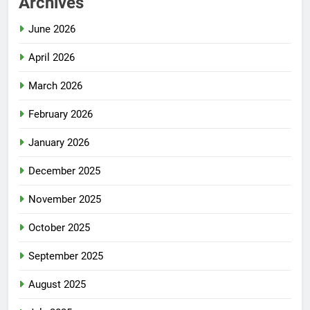
Archives
June 2026
April 2026
March 2026
February 2026
January 2026
December 2025
November 2025
October 2025
September 2025
August 2025