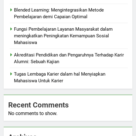
Blended Learning: Mengintegrasikan Metode
Pembelajaran demi Capaian Optimal
Fungsi Pembelajaran Layanan Masyarakat dalam
meningkatkan Peningkatan Kemampuan Sosial
Mahasiswa
Akreditasi Pendidikan dan Pengaruhnya Terhadap Karir
Alumni: Sebuah Kajian
Tugas Lembaga Karier dalam hal Menyiapkan
Mahasiswa Untuk Karier
Recent Comments
No comments to show.