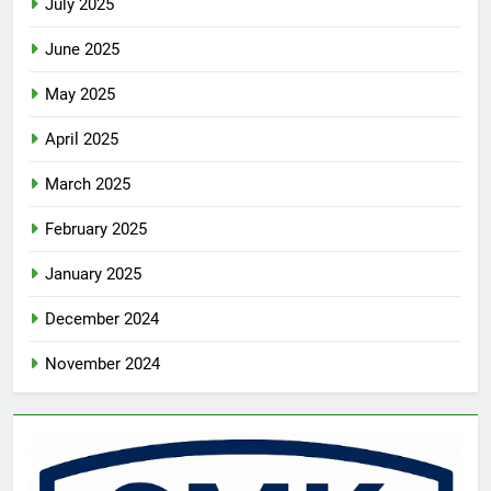
July 2025
June 2025
May 2025
April 2025
March 2025
February 2025
January 2025
December 2024
November 2024