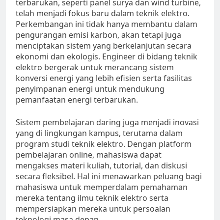
terbarukan, seperti panel surya dan wind turbine,
telah menjadi fokus baru dalam teknik elektro.
Perkembangan ini tidak hanya membantu dalam
pengurangan emisi karbon, akan tetapi juga
menciptakan sistem yang berkelanjutan secara
ekonomi dan ekologis. Engineer di bidang teknik
elektro bergerak untuk merancang sistem
konversi energi yang lebih efisien serta fasilitas
penyimpanan energi untuk mendukung
pemanfaatan energi terbarukan.
Sistem pembelajaran daring juga menjadi inovasi
yang di lingkungan kampus, terutama dalam
program studi teknik elektro. Dengan platform
pembelajaran online, mahasiswa dapat
mengakses materi kuliah, tutorial, dan diskusi
secara fleksibel. Hal ini menawarkan peluang bagi
mahasiswa untuk memperdalam pemahaman
mereka tentang ilmu teknik elektro serta
mempersiapkan mereka untuk persoalan
teknologi masa depan.