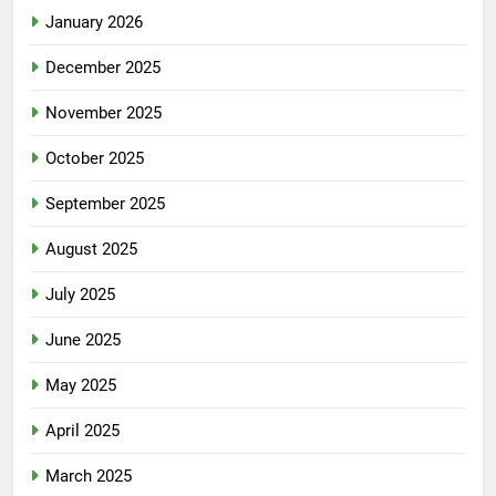
January 2026
December 2025
November 2025
October 2025
September 2025
August 2025
July 2025
June 2025
May 2025
April 2025
March 2025