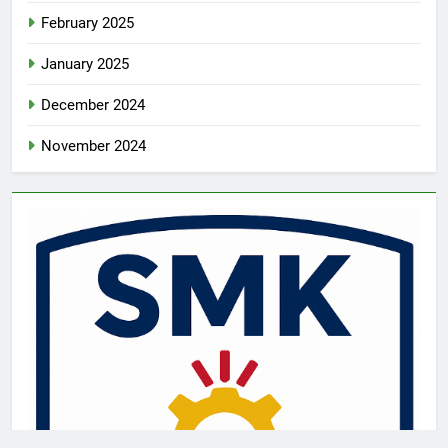
February 2025
January 2025
December 2024
November 2024