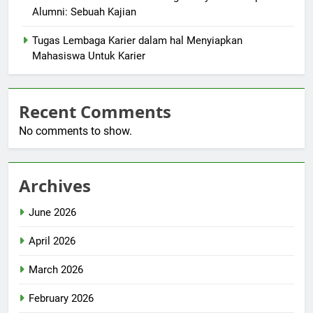
Alumni: Sebuah Kajian
Tugas Lembaga Karier dalam hal Menyiapkan
Mahasiswa Untuk Karier
Recent Comments
No comments to show.
Archives
June 2026
April 2026
March 2026
February 2026