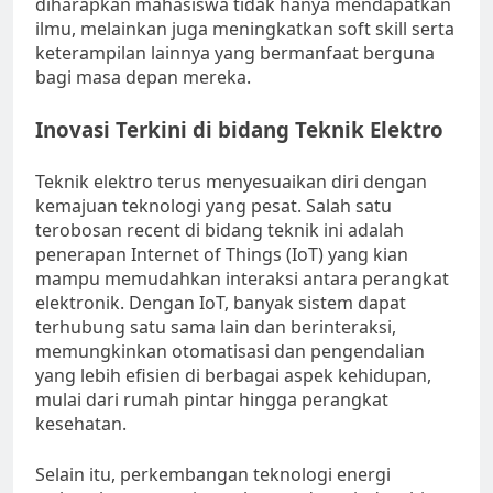
diharapkan mahasiswa tidak hanya mendapatkan
ilmu, melainkan juga meningkatkan soft skill serta
keterampilan lainnya yang bermanfaat berguna
bagi masa depan mereka.
Inovasi Terkini di bidang Teknik Elektro
Teknik elektro terus menyesuaikan diri dengan
kemajuan teknologi yang pesat. Salah satu
terobosan recent di bidang teknik ini adalah
penerapan Internet of Things (IoT) yang kian
mampu memudahkan interaksi antara perangkat
elektronik. Dengan IoT, banyak sistem dapat
terhubung satu sama lain dan berinteraksi,
memungkinkan otomatisasi dan pengendalian
yang lebih efisien di berbagai aspek kehidupan,
mulai dari rumah pintar hingga perangkat
kesehatan.
Selain itu, perkembangan teknologi energi