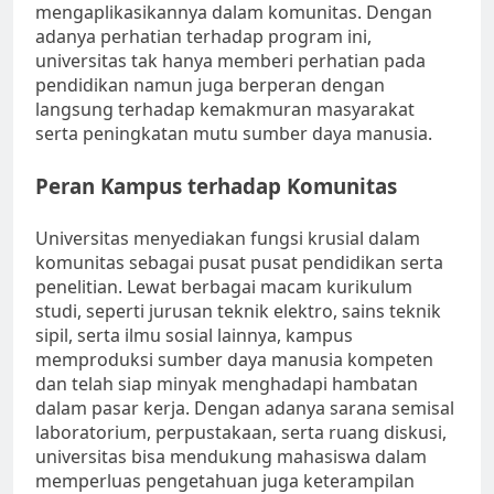
mengaplikasikannya dalam komunitas. Dengan
adanya perhatian terhadap program ini,
universitas tak hanya memberi perhatian pada
pendidikan namun juga berperan dengan
langsung terhadap kemakmuran masyarakat
serta peningkatan mutu sumber daya manusia.
Peran Kampus terhadap Komunitas
Universitas menyediakan fungsi krusial dalam
komunitas sebagai pusat pusat pendidikan serta
penelitian. Lewat berbagai macam kurikulum
studi, seperti jurusan teknik elektro, sains teknik
sipil, serta ilmu sosial lainnya, kampus
memproduksi sumber daya manusia kompeten
dan telah siap minyak menghadapi hambatan
dalam pasar kerja. Dengan adanya sarana semisal
laboratorium, perpustakaan, serta ruang diskusi,
universitas bisa mendukung mahasiswa dalam
memperluas pengetahuan juga keterampilan