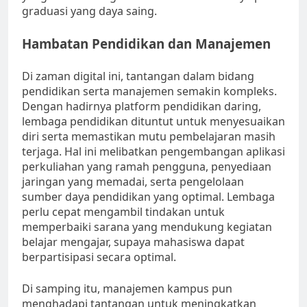
graduasi yang daya saing.
Hambatan Pendidikan dan Manajemen
Di zaman digital ini, tantangan dalam bidang
pendidikan serta manajemen semakin kompleks.
Dengan hadirnya platform pendidikan daring,
lembaga pendidikan dituntut untuk menyesuaikan
diri serta memastikan mutu pembelajaran masih
terjaga. Hal ini melibatkan pengembangan aplikasi
perkuliahan yang ramah pengguna, penyediaan
jaringan yang memadai, serta pengelolaan
sumber daya pendidikan yang optimal. Lembaga
perlu cepat mengambil tindakan untuk
memperbaiki sarana yang mendukung kegiatan
belajar mengajar, supaya mahasiswa dapat
berpartisipasi secara optimal.
Di samping itu, manajemen kampus pun
menghadapi tantangan untuk meningkatkan