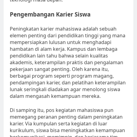
Pengembangan Karier Siswa
Peningkatan karier mahasiswa adalah sebuah
elemen penting dari pendidikan tinggi yang mana
mempersiapkan lulusan untuk menghadapi
hambatan di alam kerja. Kampus dan lembaga
pendidikan lain tahu bahwa selain kualitas
akademis, keterampilan praktis dan pengalaman
pekerjaan sangat penting. Oleh karena itu,
berbagai program seperti program magang,
pendampingan karier, dan pelatihan keterampilan
lunak seringkali diadakan agar menolong siswa
dalam mengasah kemampuan mereka.
Di samping itu, pos kegiatan mahasiswa pun
memegang peranan penting dalam peningkatan
karier. Via kumpulan serta kegiatan di luar
kurikulum, siswa bisa meningkatkan kemampuan