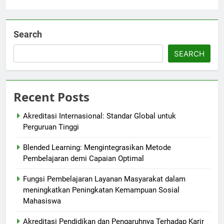
Search
SEARCH
Recent Posts
Akreditasi Internasional: Standar Global untuk
Perguruan Tinggi
Blended Learning: Mengintegrasikan Metode
Pembelajaran demi Capaian Optimal
Fungsi Pembelajaran Layanan Masyarakat dalam
meningkatkan Peningkatan Kemampuan Sosial
Mahasiswa
Akreditasi Pendidikan dan Pengaruhnya Terhadap Karir