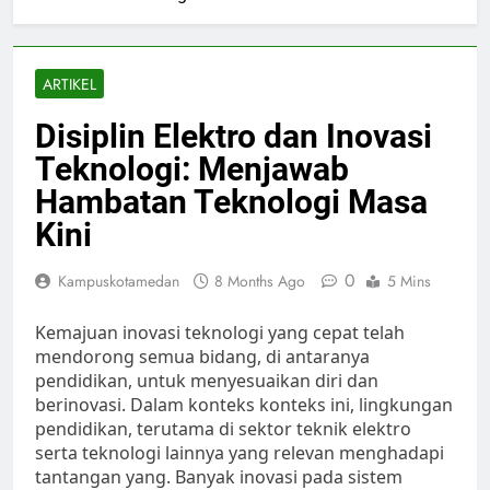
ARTIKEL
Disiplin Elektro dan Inovasi
Teknologi: Menjawab
Hambatan Teknologi Masa
Kini
0
Kampuskotamedan
8 Months Ago
5 Mins
Kemajuan inovasi teknologi yang cepat telah
mendorong semua bidang, di antaranya
pendidikan, untuk menyesuaikan diri dan
berinovasi. Dalam konteks konteks ini, lingkungan
pendidikan, terutama di sektor teknik elektro
serta teknologi lainnya yang relevan menghadapi
tantangan yang. Banyak inovasi pada sistem