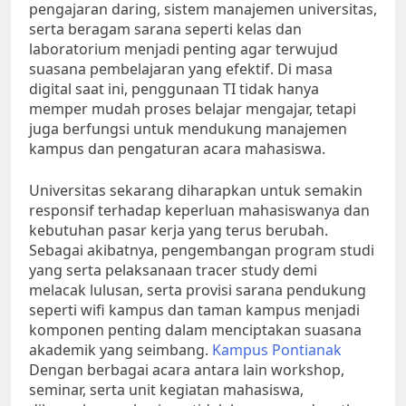
pengajaran daring, sistem manajemen universitas,
serta beragam sarana seperti kelas dan
laboratorium menjadi penting agar terwujud
suasana pembelajaran yang efektif. Di masa
digital saat ini, penggunaan TI tidak hanya
memper mudah proses belajar mengajar, tetapi
juga berfungsi untuk mendukung manajemen
kampus dan pengaturan acara mahasiswa.
Universitas sekarang diharapkan untuk semakin
responsif terhadap keperluan mahasiswanya dan
kebutuhan pasar kerja yang terus berubah.
Sebagai akibatnya, pengembangan program studi
yang serta pelaksanaan tracer study demi
melacak lulusan, serta provisi sarana pendukung
seperti wifi kampus dan taman kampus menjadi
komponen penting dalam menciptakan suasana
akademik yang seimbang.
Kampus Pontianak
Dengan berbagai acara antara lain workshop,
seminar, serta unit kegiatan mahasiswa,