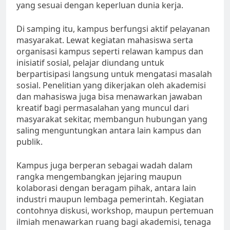
yang sesuai dengan keperluan dunia kerja.
Di samping itu, kampus berfungsi aktif pelayanan
masyarakat. Lewat kegiatan mahasiswa serta
organisasi kampus seperti relawan kampus dan
inisiatif sosial, pelajar diundang untuk
berpartisipasi langsung untuk mengatasi masalah
sosial. Penelitian yang dikerjakan oleh akademisi
dan mahasiswa juga bisa menawarkan jawaban
kreatif bagi permasalahan yang muncul dari
masyarakat sekitar, membangun hubungan yang
saling menguntungkan antara lain kampus dan
publik.
Kampus juga berperan sebagai wadah dalam
rangka mengembangkan jejaring maupun
kolaborasi dengan beragam pihak, antara lain
industri maupun lembaga pemerintah. Kegiatan
contohnya diskusi, workshop, maupun pertemuan
ilmiah menawarkan ruang bagi akademisi, tenaga