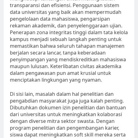
transparansi dan efisiensi. Penggunaan sistem
data universitas yang baik akan mempermudah
pengelolaan data mahasiswa, pengarsipan
rekaman akademik, dan penyelenggaraan ujian.
Penerapan zona integritas tinggi dalam tata kelola
kampus menjadi sebuah langkah penting untuk
memastikan bahwa seluruh tahapan manajemen
berjalan secara lancar, tanpa keberadaan
penyimpangan yang mendiskreditkan mahasiswa
maupun lulusan. Keterlibatan civitas akademika
dalam pengawasan pun amat krusial untuk
menciptakan lingkungan yang nyaman.
Di sisi lain, masalah dalam hal penelitian dan
pengabdian masyarakat juga juga kalah penting.
Dibutuhkan dokumen izin penelitian dan bantuan
dari universitas untuk meningkatkan kolaborasi
dengan diverse mitra sektor swasta. Dengan
program penelitian dan pengembangan karier,
siswa dapat meningkatkan soft skill mereka serta