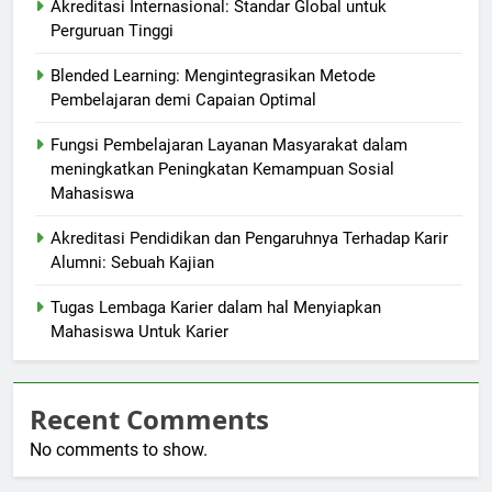
Akreditasi Internasional: Standar Global untuk
Perguruan Tinggi
Blended Learning: Mengintegrasikan Metode
Pembelajaran demi Capaian Optimal
Fungsi Pembelajaran Layanan Masyarakat dalam
meningkatkan Peningkatan Kemampuan Sosial
Mahasiswa
Akreditasi Pendidikan dan Pengaruhnya Terhadap Karir
Alumni: Sebuah Kajian
Tugas Lembaga Karier dalam hal Menyiapkan
Mahasiswa Untuk Karier
Recent Comments
No comments to show.