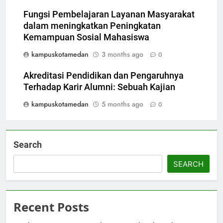
Fungsi Pembelajaran Layanan Masyarakat
dalam meningkatkan Peningkatan
Kemampuan Sosial Mahasiswa
kampuskotamedan
3 months ago
0
Akreditasi Pendidikan dan Pengaruhnya
Terhadap Karir Alumni: Sebuah Kajian
kampuskotamedan
5 months ago
0
Search
SEARCH
Recent Posts