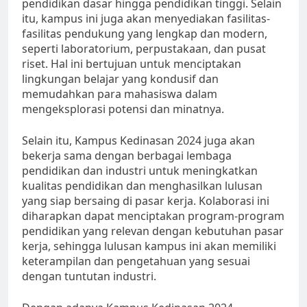
pendidikan dasar hingga pendidikan tinggi. Selain
itu, kampus ini juga akan menyediakan fasilitas-
fasilitas pendukung yang lengkap dan modern,
seperti laboratorium, perpustakaan, dan pusat
riset. Hal ini bertujuan untuk menciptakan
lingkungan belajar yang kondusif dan
memudahkan para mahasiswa dalam
mengeksplorasi potensi dan minatnya.
Selain itu, Kampus Kedinasan 2024 juga akan
bekerja sama dengan berbagai lembaga
pendidikan dan industri untuk meningkatkan
kualitas pendidikan dan menghasilkan lulusan
yang siap bersaing di pasar kerja. Kolaborasi ini
diharapkan dapat menciptakan program-program
pendidikan yang relevan dengan kebutuhan pasar
kerja, sehingga lulusan kampus ini akan memiliki
keterampilan dan pengetahuan yang sesuai
dengan tuntutan industri.