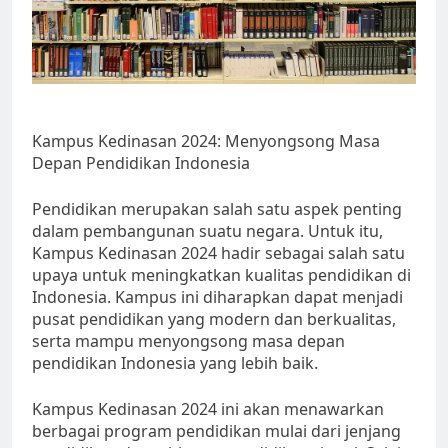
Kampus Kedinasan 2024: Menyongsong Masa
Depan Pendidikan Indonesia
Pendidikan merupakan salah satu aspek penting
dalam pembangunan suatu negara. Untuk itu,
Kampus Kedinasan 2024 hadir sebagai salah satu
upaya untuk meningkatkan kualitas pendidikan di
Indonesia. Kampus ini diharapkan dapat menjadi
pusat pendidikan yang modern dan berkualitas,
serta mampu menyongsong masa depan
pendidikan Indonesia yang lebih baik.
Kampus Kedinasan 2024 ini akan menawarkan
berbagai program pendidikan mulai dari jenjang