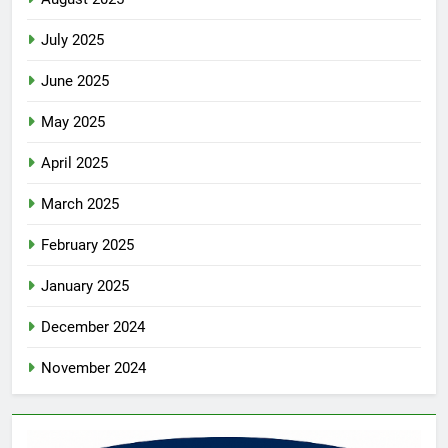
July 2025
June 2025
May 2025
April 2025
March 2025
February 2025
January 2025
December 2024
November 2024