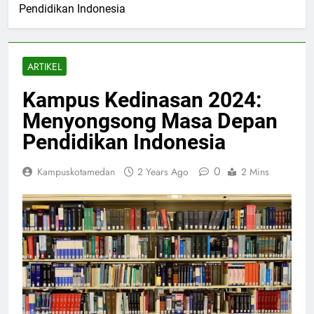
Pendidikan Indonesia
ARTIKEL
Kampus Kedinasan 2024:
Menyongsong Masa Depan
Pendidikan Indonesia
0
Kampuskotamedan
2 Years Ago
2 Mins