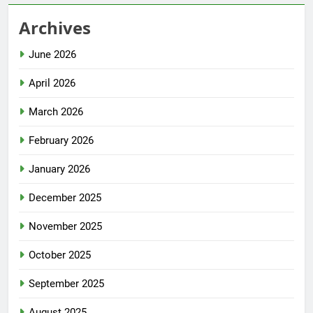
Archives
June 2026
April 2026
March 2026
February 2026
January 2026
December 2025
November 2025
October 2025
September 2025
August 2025