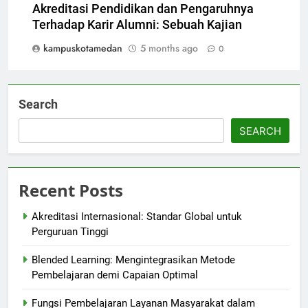
Akreditasi Pendidikan dan Pengaruhnya
Terhadap Karir Alumni: Sebuah Kajian
kampuskotamedan
5 months ago
0
Search
SEARCH
Recent Posts
Akreditasi Internasional: Standar Global untuk
Perguruan Tinggi
Blended Learning: Mengintegrasikan Metode
Pembelajaran demi Capaian Optimal
Fungsi Pembelajaran Layanan Masyarakat dalam