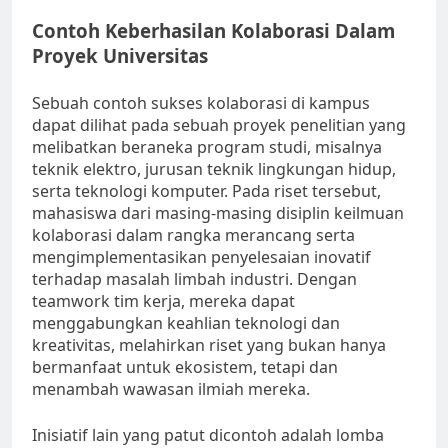
Contoh Keberhasilan Kolaborasi Dalam
Proyek Universitas
Sebuah contoh sukses kolaborasi di kampus
dapat dilihat pada sebuah proyek penelitian yang
melibatkan beraneka program studi, misalnya
teknik elektro, jurusan teknik lingkungan hidup,
serta teknologi komputer. Pada riset tersebut,
mahasiswa dari masing-masing disiplin keilmuan
kolaborasi dalam rangka merancang serta
mengimplementasikan penyelesaian inovatif
terhadap masalah limbah industri. Dengan
teamwork tim kerja, mereka dapat
menggabungkan keahlian teknologi dan
kreativitas, melahirkan riset yang bukan hanya
bermanfaat untuk ekosistem, tetapi dan
menambah wawasan ilmiah mereka.
Inisiatif lain yang patut dicontoh adalah lomba