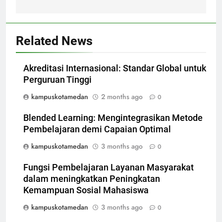
Related News
Akreditasi Internasional: Standar Global untuk
Perguruan Tinggi
kampuskotamedan
2 months ago
0
Blended Learning: Mengintegrasikan Metode
Pembelajaran demi Capaian Optimal
kampuskotamedan
3 months ago
0
Fungsi Pembelajaran Layanan Masyarakat
dalam meningkatkan Peningkatan
Kemampuan Sosial Mahasiswa
kampuskotamedan
3 months ago
0