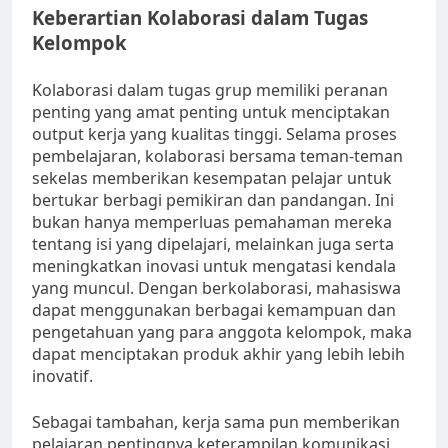
Keberartian Kolaborasi dalam Tugas
Kelompok
Kolaborasi dalam tugas grup memiliki peranan
penting yang amat penting untuk menciptakan
output kerja yang kualitas tinggi. Selama proses
pembelajaran, kolaborasi bersama teman-teman
sekelas memberikan kesempatan pelajar untuk
bertukar berbagi pemikiran dan pandangan. Ini
bukan hanya memperluas pemahaman mereka
tentang isi yang dipelajari, melainkan juga serta
meningkatkan inovasi untuk mengatasi kendala
yang muncul. Dengan berkolaborasi, mahasiswa
dapat menggunakan berbagai kemampuan dan
pengetahuan yang para anggota kelompok, maka
dapat menciptakan produk akhir yang lebih lebih
inovatif.
Sebagai tambahan, kerja sama pun memberikan
pelajaran pentingnya keterampilan komunikasi