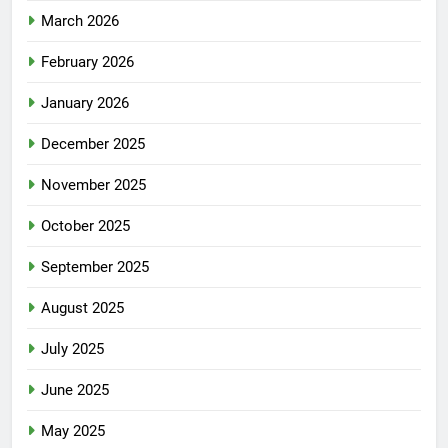
March 2026
February 2026
January 2026
December 2025
November 2025
October 2025
September 2025
August 2025
July 2025
June 2025
May 2025