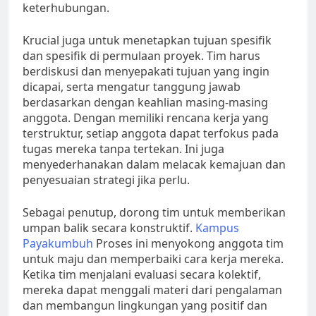
keterhubungan.
Krucial juga untuk menetapkan tujuan spesifik
dan spesifik di permulaan proyek. Tim harus
berdiskusi dan menyepakati tujuan yang ingin
dicapai, serta mengatur tanggung jawab
berdasarkan dengan keahlian masing-masing
anggota. Dengan memiliki rencana kerja yang
terstruktur, setiap anggota dapat terfokus pada
tugas mereka tanpa tertekan. Ini juga
menyederhanakan dalam melacak kemajuan dan
penyesuaian strategi jika perlu.
Sebagai penutup, dorong tim untuk memberikan
umpan balik secara konstruktif.
Kampus
Payakumbuh
Proses ini menyokong anggota tim
untuk maju dan memperbaiki cara kerja mereka.
Ketika tim menjalani evaluasi secara kolektif,
mereka dapat menggali materi dari pengalaman
dan membangun lingkungan yang positif dan