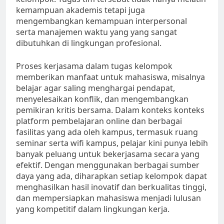
kemampuan akademis tetapi juga
mengembangkan kemampuan interpersonal
serta manajemen waktu yang yang sangat
dibutuhkan di lingkungan profesional.
Proses kerjasama dalam tugas kelompok
memberikan manfaat untuk mahasiswa, misalnya
belajar agar saling menghargai pendapat,
menyelesaikan konflik, dan mengembangkan
pemikiran kritis bersama. Dalam konteks konteks
platform pembelajaran online dan berbagai
fasilitas yang ada oleh kampus, termasuk ruang
seminar serta wifi kampus, pelajar kini punya lebih
banyak peluang untuk bekerjasama secara yang
efektif. Dengan menggunakan berbagai sumber
daya yang ada, diharapkan setiap kelompok dapat
menghasilkan hasil inovatif dan berkualitas tinggi,
dan mempersiapkan mahasiswa menjadi lulusan
yang kompetitif dalam lingkungan kerja.