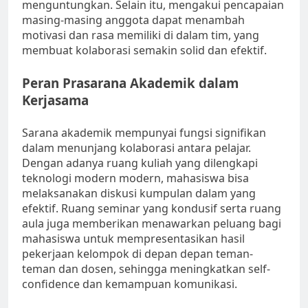
menguntungkan. Selain itu, mengakui pencapaian
masing-masing anggota dapat menambah
motivasi dan rasa memiliki di dalam tim, yang
membuat kolaborasi semakin solid dan efektif.
Peran Prasarana Akademik dalam
Kerjasama
Sarana akademik mempunyai fungsi signifikan
dalam menunjang kolaborasi antara pelajar.
Dengan adanya ruang kuliah yang dilengkapi
teknologi modern modern, mahasiswa bisa
melaksanakan diskusi kumpulan dalam yang
efektif. Ruang seminar yang kondusif serta ruang
aula juga memberikan menawarkan peluang bagi
mahasiswa untuk mempresentasikan hasil
pekerjaan kelompok di depan depan teman-
teman dan dosen, sehingga meningkatkan self-
confidence dan kemampuan komunikasi.