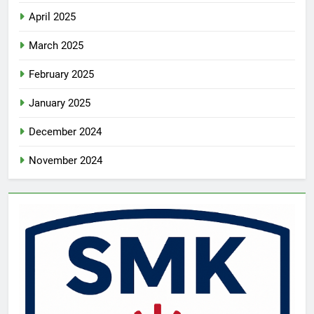
April 2025
March 2025
February 2025
January 2025
December 2024
November 2024