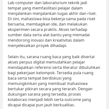
Lab computer dan laboratorium teknik jadi
tempat yang memfasilitasi pelajar dalam
menjalankan menjalankan tugas akhir dan riset.
Di sini, mahasiswa bisa bekerja sama pada riset
bersama, membagikan ide, dan melakukan
eksperimen secara praktis. Akses terhadap
sumber data serta alat bantu yang memadai
mendorong inovasi dan kreativitas dalam
menyelesaikan proyek dihadapi.
Selain itu, sarana ruang baca yang baik disertai
akses perpus digital memudahkan pelajar
mendapatkan referensi serta literatur dibutuhkan
bagi pekerjaan kelompok. Tersedia pula ruang
baca serta tempat berdiskusi yang
memungkinkan yang membuat mahasiswa
bertukar pikiran secara yang terarah. Dengan
dukungan sarana yang tersedia, proses
kolaborasi menjadi lebih serta outcome yang
dicapai dicapai pun jauh berkualitas.