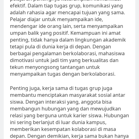
efektif. Dalam tiap tugas grup, komunikasi yang
adalah rahasia agar mencapai tujuan yang sama.
Pelajar diajar untuk menyampaikan ide,
mendengar ide orang lain, serta menyampaikan
umpan balik yang positif. Kemampuan ini amat
penting, tidak hanya dalam lingkungan akademik
tetapi pula di dunia kerja di depan. Dengan
berbagai pengalaman berkolaborasi, mahasiswa
dimotivasi untuk jadi tim yang berkualitas dan
tekun menyongsong tantangan untuk
menyampaikan tugas dengan berkolaborasi.
Penting juga, kerja sama di tugas grup juga
membantu menciptakan masyarakat sosial antar
siswa. Dengan interaksi yang, anggota bisa
membangun hubungan yang dan mewujudkan
relasi yang berguna untuk karier siswa. Hubungan
ini sering berlanjut di luar dunia kampus,
memberikan kesempatan kolaborasi di masa
depan. Dengan demikian, kerja sama bukan hanya