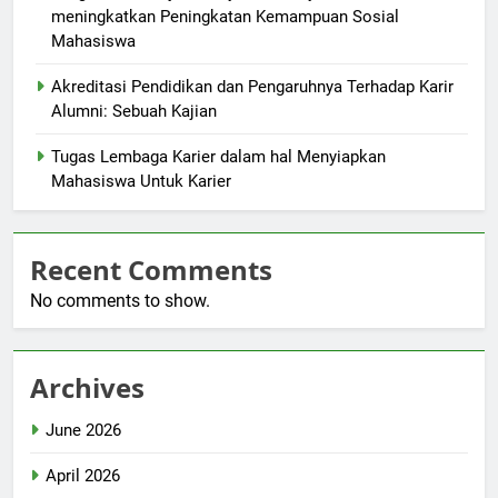
meningkatkan Peningkatan Kemampuan Sosial
Mahasiswa
Akreditasi Pendidikan dan Pengaruhnya Terhadap Karir
Alumni: Sebuah Kajian
Tugas Lembaga Karier dalam hal Menyiapkan
Mahasiswa Untuk Karier
Recent Comments
No comments to show.
Archives
June 2026
April 2026