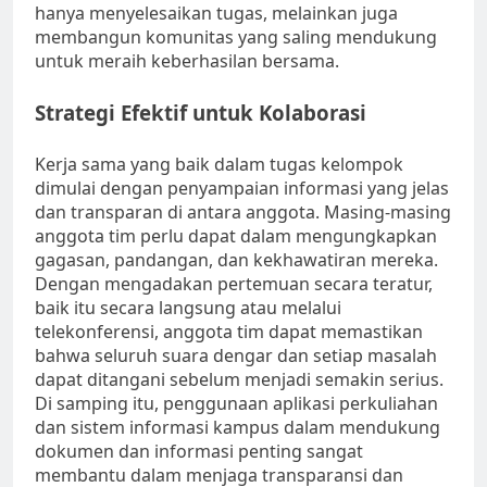
hanya menyelesaikan tugas, melainkan juga
membangun komunitas yang saling mendukung
untuk meraih keberhasilan bersama.
Strategi Efektif untuk Kolaborasi
Kerja sama yang baik dalam tugas kelompok
dimulai dengan penyampaian informasi yang jelas
dan transparan di antara anggota. Masing-masing
anggota tim perlu dapat dalam mengungkapkan
gagasan, pandangan, dan kekhawatiran mereka.
Dengan mengadakan pertemuan secara teratur,
baik itu secara langsung atau melalui
telekonferensi, anggota tim dapat memastikan
bahwa seluruh suara dengar dan setiap masalah
dapat ditangani sebelum menjadi semakin serius.
Di samping itu, penggunaan aplikasi perkuliahan
dan sistem informasi kampus dalam mendukung
dokumen dan informasi penting sangat
membantu dalam menjaga transparansi dan