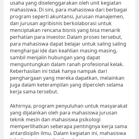
usaha yang diselenggarakan oleh unit kegiatan
mahasiswa. Di sini, para mahasiswa dari berbagai
program seperti akuntansi, jurusan manajemen,
dan jurusan agribisnis berkolaborasi untuk
menciptakan rencana bisnis yang bisa menarik
perhatian para investor. Dalam proses tersebut,
para mahasiswa dapat belajar untuk saling saling
menghargai ide dan keahlian masing-masing,
sambil menjalin hubungan yang dapat
menguntungkan dalam ranah profesional kelak.
Keberhasilan ini tidak hanya nampak dari
penghargaan yang mereka dapatkan, melainkan
juga dalam keterampilan yang diperoleh selama
kerja sama tersebut.
Akhirnya, program penyuluhan untuk masyarakat
yang dijalankan oleh para mahasiswa jurusan
teknik mesin dan mahasiswa psikologi
memperlihatkan seberapa pentingnya kerja sama
antardisiplin ilmu. Dalam kegiatan ini, mahasiswa