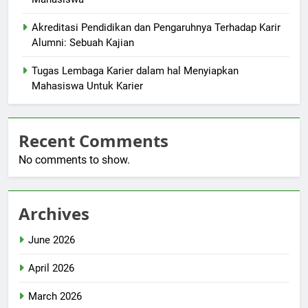
Akreditasi Pendidikan dan Pengaruhnya Terhadap Karir
Alumni: Sebuah Kajian
Tugas Lembaga Karier dalam hal Menyiapkan
Mahasiswa Untuk Karier
Recent Comments
No comments to show.
Archives
June 2026
April 2026
March 2026