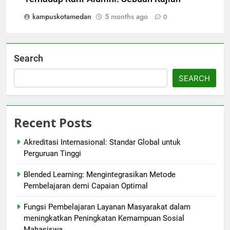
kampuskotamedan
5 months ago
0
Search
SEARCH
Recent Posts
Akreditasi Internasional: Standar Global untuk
Perguruan Tinggi
Blended Learning: Mengintegrasikan Metode
Pembelajaran demi Capaian Optimal
Fungsi Pembelajaran Layanan Masyarakat dalam
meningkatkan Peningkatan Kemampuan Sosial
Mahasiswa