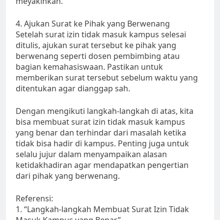
meyakinkan.
4. Ajukan Surat ke Pihak yang Berwenang
Setelah surat izin tidak masuk kampus selesai
ditulis, ajukan surat tersebut ke pihak yang
berwenang seperti dosen pembimbing atau
bagian kemahasiswaan. Pastikan untuk
memberikan surat tersebut sebelum waktu yang
ditentukan agar dianggap sah.
Dengan mengikuti langkah-langkah di atas, kita
bisa membuat surat izin tidak masuk kampus
yang benar dan terhindar dari masalah ketika
tidak bisa hadir di kampus. Penting juga untuk
selalu jujur dalam menyampaikan alasan
ketidakhadiran agar mendapatkan pengertian
dari pihak yang berwenang.
Referensi:
1. “Langkah-langkah Membuat Surat Izin Tidak