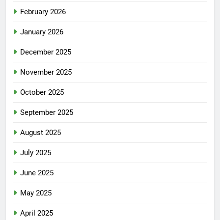
February 2026
January 2026
December 2025
November 2025
October 2025
September 2025
August 2025
July 2025
June 2025
May 2025
April 2025