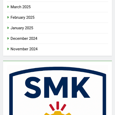
March 2025
February 2025
January 2025
December 2024
November 2024