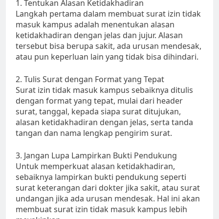
1. Tentukan Alasan Ketidakhadiran
Langkah pertama dalam membuat surat izin tidak
masuk kampus adalah menentukan alasan
ketidakhadiran dengan jelas dan jujur. Alasan
tersebut bisa berupa sakit, ada urusan mendesak,
atau pun keperluan lain yang tidak bisa dihindari.
2. Tulis Surat dengan Format yang Tepat
Surat izin tidak masuk kampus sebaiknya ditulis
dengan format yang tepat, mulai dari header
surat, tanggal, kepada siapa surat ditujukan,
alasan ketidakhadiran dengan jelas, serta tanda
tangan dan nama lengkap pengirim surat.
3. Jangan Lupa Lampirkan Bukti Pendukung
Untuk memperkuat alasan ketidakhadiran,
sebaiknya lampirkan bukti pendukung seperti
surat keterangan dari dokter jika sakit, atau surat
undangan jika ada urusan mendesak. Hal ini akan
membuat surat izin tidak masuk kampus lebih