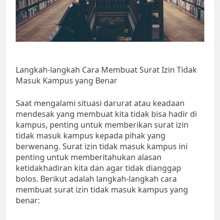
Langkah-langkah Cara Membuat Surat Izin Tidak
Masuk Kampus yang Benar
Saat mengalami situasi darurat atau keadaan
mendesak yang membuat kita tidak bisa hadir di
kampus, penting untuk memberikan surat izin
tidak masuk kampus kepada pihak yang
berwenang. Surat izin tidak masuk kampus ini
penting untuk memberitahukan alasan
ketidakhadiran kita dan agar tidak dianggap
bolos. Berikut adalah langkah-langkah cara
membuat surat izin tidak masuk kampus yang
benar: