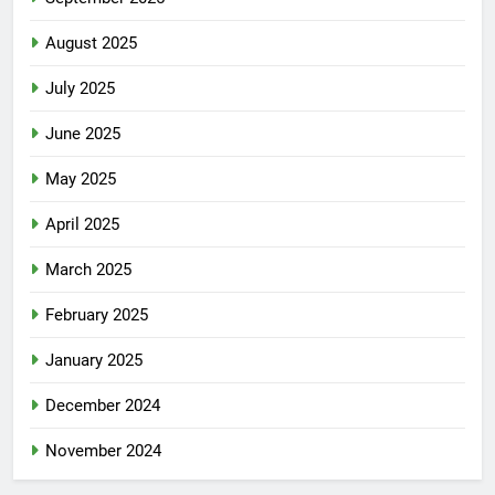
August 2025
July 2025
June 2025
May 2025
April 2025
March 2025
February 2025
January 2025
December 2024
November 2024