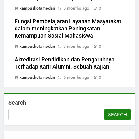
kampuskotamedan
3 months ago
0
Fungsi Pembelajaran Layanan Masyarakat
dalam meningkatkan Peningkatan
Kemampuan Sosial Mahasiswa
kampuskotamedan
3 months ago
0
Akreditasi Pendidikan dan Pengaruhnya
Terhadap Karir Alumni: Sebuah Kajian
kampuskotamedan
5 months ago
0
Search
SEARCH