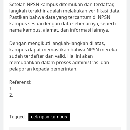
Setelah NPSN kampus ditemukan dan terdaftar,
langkah terakhir adalah melakukan verifikasi data.
Pastikan bahwa data yang tercantum di NPSN
kampus sesuai dengan data sebenarnya, seperti
nama kampus, alamat, dan informasi lainnya.
Dengan mengikuti langkah-langkah di atas,
kampus dapat memastikan bahwa NPSN mereka
sudah terdaftar dan valid. Hal ini akan
memudahkan dalam proses administrasi dan
pelaporan kepada pemerintah.
Referensi:
1.
2.
Tagged:
cek npsn kampus