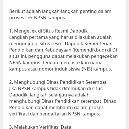
Berikut adalah langkah-langkah penting dalam
proses cek NPSN kampus:
1. Mengecek di Situs Resmi Dapodik
Langkah pertama yang harus dilakukan adalah
mengunjungi situs resmi Dapodik Kementerian
Pendidikan dan Kebudayaan (Kemendikbud) di Di
situs ini, pengguna dapat melakukan pengecekan
NPSN kampus dengan memasukkan nama
kampus atau nomor induk siswa (NIS) kampus.
2. Menghubungi Dinas Pendidikan Setempat
Jika NPSN kampus tidak ditemukan di situs
Dapodik, langkah selanjutnya adalah
menghubungi Dinas Pendidikan setempat. Dinas
Pendidikan dapat membantu dalam proses
verifikasi dan pendaftaran NPSN kampus.
3. Melakukan Verifikasi Data