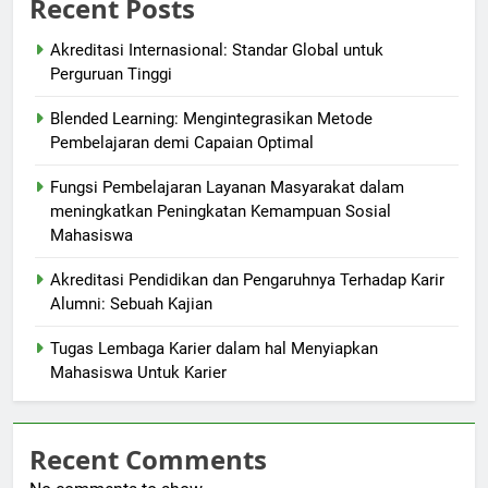
Recent Posts
Akreditasi Internasional: Standar Global untuk
Perguruan Tinggi
Blended Learning: Mengintegrasikan Metode
Pembelajaran demi Capaian Optimal
Fungsi Pembelajaran Layanan Masyarakat dalam
meningkatkan Peningkatan Kemampuan Sosial
Mahasiswa
Akreditasi Pendidikan dan Pengaruhnya Terhadap Karir
Alumni: Sebuah Kajian
Tugas Lembaga Karier dalam hal Menyiapkan
Mahasiswa Untuk Karier
Recent Comments