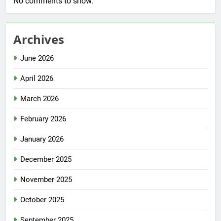
No comments to show.
Archives
June 2026
April 2026
March 2026
February 2026
January 2026
December 2025
November 2025
October 2025
September 2025