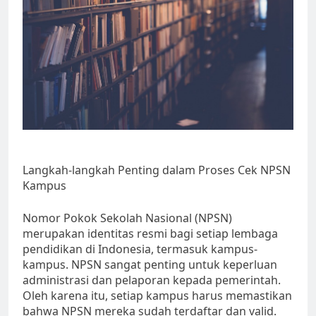
Langkah-langkah Penting dalam Proses Cek NPSN
Kampus
Nomor Pokok Sekolah Nasional (NPSN)
merupakan identitas resmi bagi setiap lembaga
pendidikan di Indonesia, termasuk kampus-
kampus. NPSN sangat penting untuk keperluan
administrasi dan pelaporan kepada pemerintah.
Oleh karena itu, setiap kampus harus memastikan
bahwa NPSN mereka sudah terdaftar dan valid.