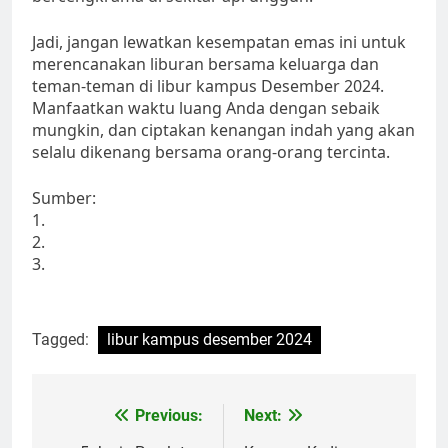
Jadi, jangan lewatkan kesempatan emas ini untuk
merencanakan liburan bersama keluarga dan
teman-teman di libur kampus Desember 2024.
Manfaatkan waktu luang Anda dengan sebaik
mungkin, dan ciptakan kenangan indah yang akan
selalu dikenang bersama orang-orang tercinta.
Sumber:
1.
2.
3.
Tagged:
libur kampus desember 2024
Post
Previous:
Next: