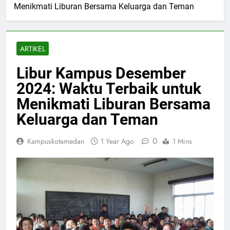
Menikmati Liburan Bersama Keluarga dan Teman
ARTIKEL
Libur Kampus Desember
2024: Waktu Terbaik untuk
Menikmati Liburan Bersama
Keluarga dan Teman
0
Kampuskotamedan
1 Year Ago
1 Mins