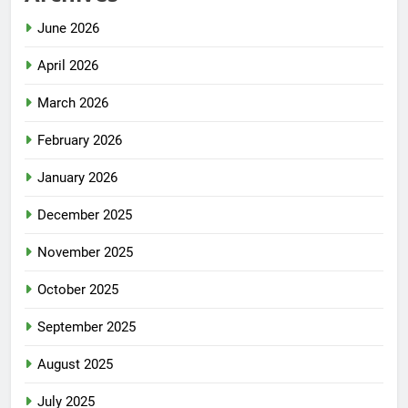
June 2026
April 2026
March 2026
February 2026
January 2026
December 2025
November 2025
October 2025
September 2025
August 2025
July 2025