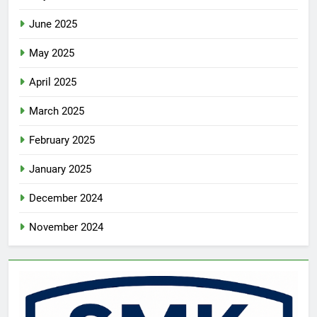
June 2025
May 2025
April 2025
March 2025
February 2025
January 2025
December 2024
November 2024