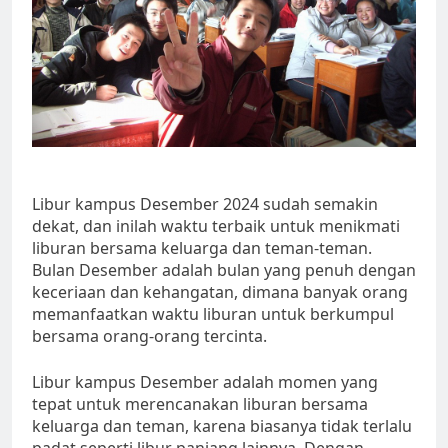
Libur kampus Desember 2024 sudah semakin
dekat, dan inilah waktu terbaik untuk menikmati
liburan bersama keluarga dan teman-teman.
Bulan Desember adalah bulan yang penuh dengan
keceriaan dan kehangatan, dimana banyak orang
memanfaatkan waktu liburan untuk berkumpul
bersama orang-orang tercinta.
Libur kampus Desember adalah momen yang
tepat untuk merencanakan liburan bersama
keluarga dan teman, karena biasanya tidak terlalu