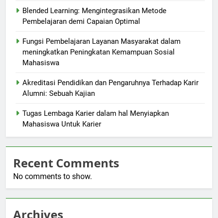
Blended Learning: Mengintegrasikan Metode
Pembelajaran demi Capaian Optimal
Fungsi Pembelajaran Layanan Masyarakat dalam
meningkatkan Peningkatan Kemampuan Sosial
Mahasiswa
Akreditasi Pendidikan dan Pengaruhnya Terhadap Karir
Alumni: Sebuah Kajian
Tugas Lembaga Karier dalam hal Menyiapkan
Mahasiswa Untuk Karier
Recent Comments
No comments to show.
Archives