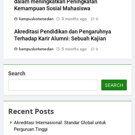
dalam meningkatkan Peningkatan
Kemampuan Sosial Mahasiswa
kampuskotamedan
3 months ago
0
Akreditasi Pendidikan dan Pengaruhnya
Terhadap Karir Alumni: Sebuah Kajian
kampuskotamedan
5 months ago
0
Search
SEARCH
Recent Posts
Akreditasi Internasional: Standar Global untuk
Perguruan Tinggi