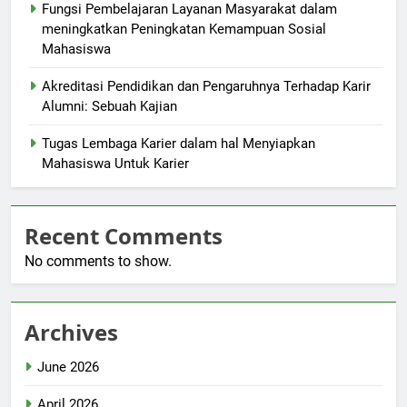
Fungsi Pembelajaran Layanan Masyarakat dalam
meningkatkan Peningkatan Kemampuan Sosial
Mahasiswa
Akreditasi Pendidikan dan Pengaruhnya Terhadap Karir
Alumni: Sebuah Kajian
Tugas Lembaga Karier dalam hal Menyiapkan
Mahasiswa Untuk Karier
Recent Comments
No comments to show.
Archives
June 2026
April 2026