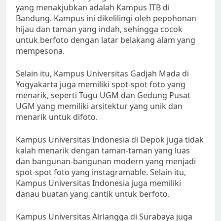
yang menakjubkan adalah Kampus ITB di
Bandung. Kampus ini dikelilingi oleh pepohonan
hijau dan taman yang indah, sehingga cocok
untuk berfoto dengan latar belakang alam yang
mempesona.
Selain itu, Kampus Universitas Gadjah Mada di
Yogyakarta juga memiliki spot-spot foto yang
menarik, seperti Tugu UGM dan Gedung Pusat
UGM yang memiliki arsitektur yang unik dan
menarik untuk difoto.
Kampus Universitas Indonesia di Depok juga tidak
kalah menarik dengan taman-taman yang luas
dan bangunan-bangunan modern yang menjadi
spot-spot foto yang instagramable. Selain itu,
Kampus Universitas Indonesia juga memiliki
danau buatan yang cantik untuk berfoto.
Kampus Universitas Airlangga di Surabaya juga