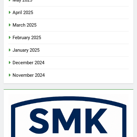
April 2025
March 2025
February 2025
January 2025
December 2024
November 2024