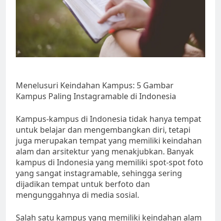
Menelusuri Keindahan Kampus: 5 Gambar
Kampus Paling Instagramable di Indonesia
Kampus-kampus di Indonesia tidak hanya tempat
untuk belajar dan mengembangkan diri, tetapi
juga merupakan tempat yang memiliki keindahan
alam dan arsitektur yang menakjubkan. Banyak
kampus di Indonesia yang memiliki spot-spot foto
yang sangat instagramable, sehingga sering
dijadikan tempat untuk berfoto dan
mengunggahnya di media sosial.
Salah satu kampus yang memiliki keindahan alam