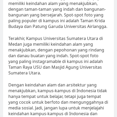
memiliki keindahan alam yang menakjubkan,
dengan taman-taman yang indah dan bangunan-
bangunan yang bersejarah. Spot-spot foto yang
paling populer di kampus ini adalah Taman Krida
Budaya dan Patung Garuda Universitas Airlangga.
Terakhir, Kampus Universitas Sumatera Utara di
Medan juga memiliki keindahan alam yang
menakjubkan, dengan pepohonan yang rindang
dan danau buatan yang indah. Spot-spot foto
yang paling instagramable di kampus ini adalah
Taman Raya USU dan Masjid Agung Universitas
Sumatera Utara.
Dengan keindahan alam dan arsitektur yang
menakjubkan, kampus-kampus di Indonesia tidak
hanya tempat untuk belajar, tetapi juga tempat
yang cocok untuk berfoto dan mengunggahnya di
media sosial. Jadi, jangan lupa untuk menjelajahi
keindahan kampus-kampus di Indonesia dan