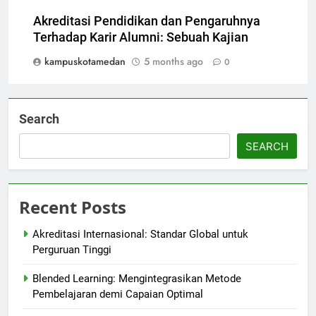
Akreditasi Pendidikan dan Pengaruhnya
Terhadap Karir Alumni: Sebuah Kajian
kampuskotamedan
5 months ago
0
Search
SEARCH
Recent Posts
Akreditasi Internasional: Standar Global untuk
Perguruan Tinggi
Blended Learning: Mengintegrasikan Metode
Pembelajaran demi Capaian Optimal