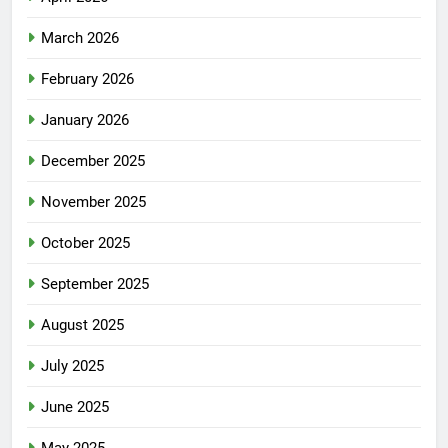
March 2026
February 2026
January 2026
December 2025
November 2025
October 2025
September 2025
August 2025
July 2025
June 2025
May 2025