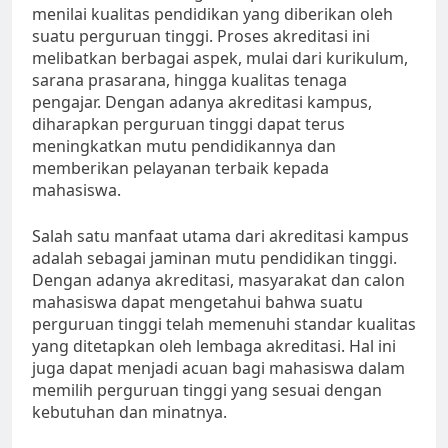
menilai kualitas pendidikan yang diberikan oleh
suatu perguruan tinggi. Proses akreditasi ini
melibatkan berbagai aspek, mulai dari kurikulum,
sarana prasarana, hingga kualitas tenaga
pengajar. Dengan adanya akreditasi kampus,
diharapkan perguruan tinggi dapat terus
meningkatkan mutu pendidikannya dan
memberikan pelayanan terbaik kepada
mahasiswa.
Salah satu manfaat utama dari akreditasi kampus
adalah sebagai jaminan mutu pendidikan tinggi.
Dengan adanya akreditasi, masyarakat dan calon
mahasiswa dapat mengetahui bahwa suatu
perguruan tinggi telah memenuhi standar kualitas
yang ditetapkan oleh lembaga akreditasi. Hal ini
juga dapat menjadi acuan bagi mahasiswa dalam
memilih perguruan tinggi yang sesuai dengan
kebutuhan dan minatnya.