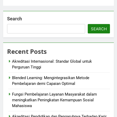
Search
SEARCH
Recent Posts
Akreditasi Internasional: Standar Global untuk
Perguruan Tinggi
Blended Learning: Mengintegrasikan Metode
Pembelajaran demi Capaian Optimal
Fungsi Pembelajaran Layanan Masyarakat dalam
meningkatkan Peningkatan Kemampuan Sosial
Mahasiswa
Akreditasi Pendidikan dan Pengaruhnya Terhadap Karir