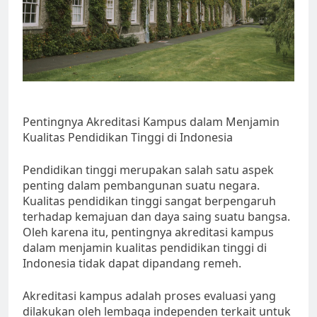
Pentingnya Akreditasi Kampus dalam Menjamin
Kualitas Pendidikan Tinggi di Indonesia
Pendidikan tinggi merupakan salah satu aspek
penting dalam pembangunan suatu negara.
Kualitas pendidikan tinggi sangat berpengaruh
terhadap kemajuan dan daya saing suatu bangsa.
Oleh karena itu, pentingnya akreditasi kampus
dalam menjamin kualitas pendidikan tinggi di
Indonesia tidak dapat dipandang remeh.
Akreditasi kampus adalah proses evaluasi yang
dilakukan oleh lembaga independen terkait untuk