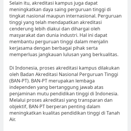
Selain itu, akreditasi kampus juga dapat
meningkatkan daya saing perguruan tinggi di
tingkat nasional maupun internasional. Perguruan
tinggi yang telah mendapatkan akreditasi
cenderung lebih diakui dan dihargai oleh
masyarakat dan dunia industri. Hal ini dapat
membantu perguruan tinggi dalam menjalin
kerjasama dengan berbagai pihak serta
memperluas jangkauan lulusan yang berkualitas.
Di Indonesia, proses akreditasi kampus dilakukan
oleh Badan Akreditasi Nasional Perguruan Tinggi
(BAN-PT). BAN-PT merupakan lembaga
independen yang bertanggung jawab atas
penjaminan mutu pendidikan tinggi di Indonesia.
Melalui proses akreditasi yang transparan dan
objektif, BAN-PT berperan penting dalam
meningkatkan kualitas pendidikan tinggi di Tanah
Air.