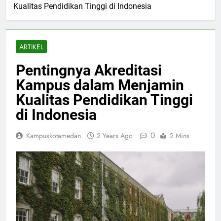
Kualitas Pendidikan Tinggi di Indonesia
ARTIKEL
Pentingnya Akreditasi
Kampus dalam Menjamin
Kualitas Pendidikan Tinggi
di Indonesia
0
Kampuskotamedan
2 Years Ago
2 Mins