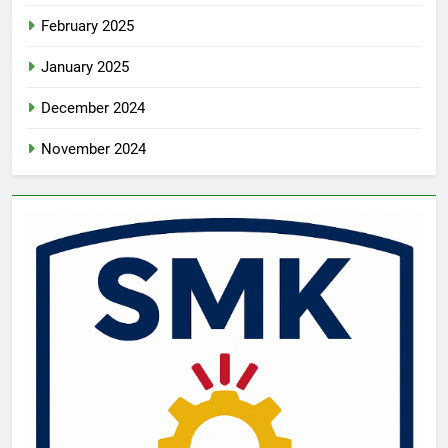
February 2025
January 2025
December 2024
November 2024