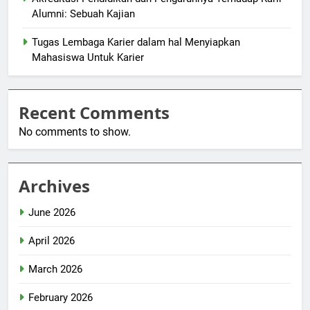
Alumni: Sebuah Kajian
Tugas Lembaga Karier dalam hal Menyiapkan
Mahasiswa Untuk Karier
Recent Comments
No comments to show.
Archives
June 2026
April 2026
March 2026
February 2026