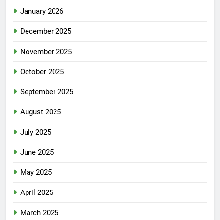
January 2026
December 2025
November 2025
October 2025
September 2025
August 2025
July 2025
June 2025
May 2025
April 2025
March 2025