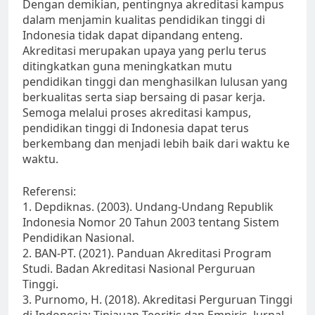
Dengan demikian, pentingnya akreditasi kampus
dalam menjamin kualitas pendidikan tinggi di
Indonesia tidak dapat dipandang enteng.
Akreditasi merupakan upaya yang perlu terus
ditingkatkan guna meningkatkan mutu
pendidikan tinggi dan menghasilkan lulusan yang
berkualitas serta siap bersaing di pasar kerja.
Semoga melalui proses akreditasi kampus,
pendidikan tinggi di Indonesia dapat terus
berkembang dan menjadi lebih baik dari waktu ke
waktu.
Referensi:
1. Depdiknas. (2003). Undang-Undang Republik
Indonesia Nomor 20 Tahun 2003 tentang Sistem
Pendidikan Nasional.
2. BAN-PT. (2021). Panduan Akreditasi Program
Studi. Badan Akreditasi Nasional Perguruan
Tinggi.
3. Purnomo, H. (2018). Akreditasi Perguruan Tinggi