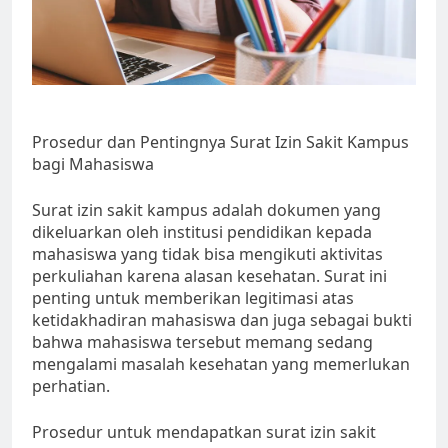
Prosedur dan Pentingnya Surat Izin Sakit Kampus
bagi Mahasiswa
Surat izin sakit kampus adalah dokumen yang
dikeluarkan oleh institusi pendidikan kepada
mahasiswa yang tidak bisa mengikuti aktivitas
perkuliahan karena alasan kesehatan. Surat ini
penting untuk memberikan legitimasi atas
ketidakhadiran mahasiswa dan juga sebagai bukti
bahwa mahasiswa tersebut memang sedang
mengalami masalah kesehatan yang memerlukan
perhatian.
Prosedur untuk mendapatkan surat izin sakit