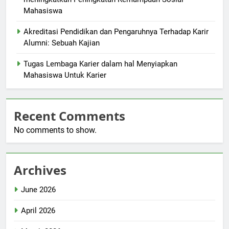
Mahasiswa
Akreditasi Pendidikan dan Pengaruhnya Terhadap Karir
Alumni: Sebuah Kajian
Tugas Lembaga Karier dalam hal Menyiapkan
Mahasiswa Untuk Karier
Recent Comments
No comments to show.
Archives
June 2026
April 2026