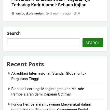
Terhadap Karir Alumni: Sebuah Kajian
kampuskotamedan
5 months ago
0
Search
SEARCH
Recent Posts
Akreditasi Internasional: Standar Global untuk
Perguruan Tinggi
Blended Learning: Mengintegrasikan Metode
Pembelajaran demi Capaian Optimal
Fungsi Pembelajaran Layanan Masyarakat dalam
meningkatkan Peningkatan Kemampuan Sosial