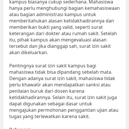
kampus biasanya cukup sederhana. Mahasiswa
hanya perlu menghubungi bagian kemahasiswaan
atau bagian administrasi kampus untuk
memberitahukan alasan ketidakhadirannya dan
memberikan bukti yang valid, seperti surat
keterangan dari dokter atau rumah sakit. Setelah
itu, pihak kampus akan mengevaluasi alasan
tersebut dan jika dianggap sah, surat izin sakit
akan dikeluarkan.
Pentingnya surat izin sakit kampus bagi
mahasiswa tidak bisa dipandang sebelah mata.
Dengan adanya surat izin sakit, mahasiswa tidak
perlu khawatir akan mendapatkan sanksi atau
penilaian buruk dari dosen karena
ketidakhadirannya. Selain itu, surat izin sakit juga
dapat digunakan sebagai dasar untuk
mengajukan permohonan penggantian ujian atau
tugas yang terlewatkan karena sakit.