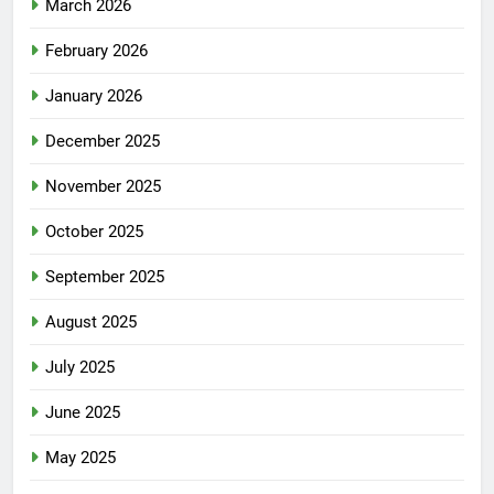
March 2026
February 2026
January 2026
December 2025
November 2025
October 2025
September 2025
August 2025
July 2025
June 2025
May 2025