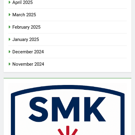
April 2025
March 2025
February 2025
January 2025
December 2024
November 2024