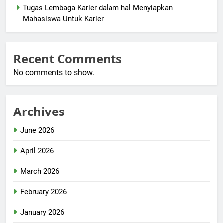
Tugas Lembaga Karier dalam hal Menyiapkan
Mahasiswa Untuk Karier
Recent Comments
No comments to show.
Archives
June 2026
April 2026
March 2026
February 2026
January 2026