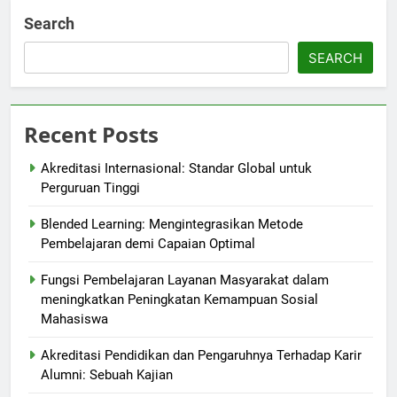
Search
SEARCH
Recent Posts
Akreditasi Internasional: Standar Global untuk
Perguruan Tinggi
Blended Learning: Mengintegrasikan Metode
Pembelajaran demi Capaian Optimal
Fungsi Pembelajaran Layanan Masyarakat dalam
meningkatkan Peningkatan Kemampuan Sosial
Mahasiswa
Akreditasi Pendidikan dan Pengaruhnya Terhadap Karir
Alumni: Sebuah Kajian