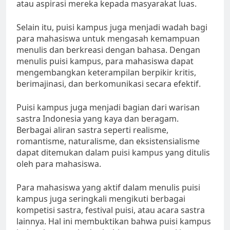
atau aspirasi mereka kepada masyarakat luas.
Selain itu, puisi kampus juga menjadi wadah bagi
para mahasiswa untuk mengasah kemampuan
menulis dan berkreasi dengan bahasa. Dengan
menulis puisi kampus, para mahasiswa dapat
mengembangkan keterampilan berpikir kritis,
berimajinasi, dan berkomunikasi secara efektif.
Puisi kampus juga menjadi bagian dari warisan
sastra Indonesia yang kaya dan beragam.
Berbagai aliran sastra seperti realisme,
romantisme, naturalisme, dan eksistensialisme
dapat ditemukan dalam puisi kampus yang ditulis
oleh para mahasiswa.
Para mahasiswa yang aktif dalam menulis puisi
kampus juga seringkali mengikuti berbagai
kompetisi sastra, festival puisi, atau acara sastra
lainnya. Hal ini membuktikan bahwa puisi kampus