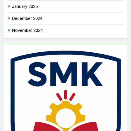
January 2025
December 2024
November 2024