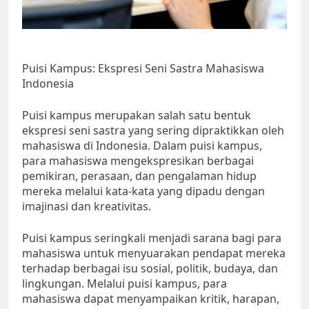
Puisi Kampus: Ekspresi Seni Sastra Mahasiswa
Indonesia
Puisi kampus merupakan salah satu bentuk
ekspresi seni sastra yang sering dipraktikkan oleh
mahasiswa di Indonesia. Dalam puisi kampus,
para mahasiswa mengekspresikan berbagai
pemikiran, perasaan, dan pengalaman hidup
mereka melalui kata-kata yang dipadu dengan
imajinasi dan kreativitas.
Puisi kampus seringkali menjadi sarana bagi para
mahasiswa untuk menyuarakan pendapat mereka
terhadap berbagai isu sosial, politik, budaya, dan
lingkungan. Melalui puisi kampus, para
mahasiswa dapat menyampaikan kritik, harapan,