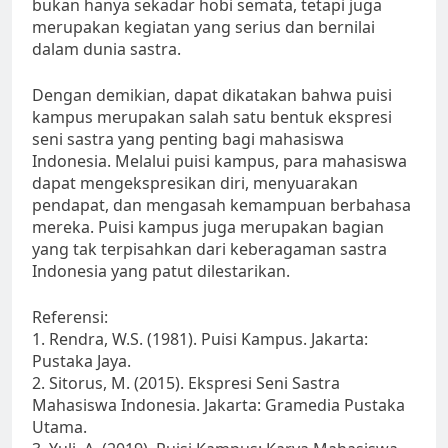
bukan hanya sekadar hobi semata, tetapi juga
merupakan kegiatan yang serius dan bernilai
dalam dunia sastra.
Dengan demikian, dapat dikatakan bahwa puisi
kampus merupakan salah satu bentuk ekspresi
seni sastra yang penting bagi mahasiswa
Indonesia. Melalui puisi kampus, para mahasiswa
dapat mengekspresikan diri, menyuarakan
pendapat, dan mengasah kemampuan berbahasa
mereka. Puisi kampus juga merupakan bagian
yang tak terpisahkan dari keberagaman sastra
Indonesia yang patut dilestarikan.
Referensi:
1. Rendra, W.S. (1981). Puisi Kampus. Jakarta:
Pustaka Jaya.
2. Sitorus, M. (2015). Ekspresi Seni Sastra
Mahasiswa Indonesia. Jakarta: Gramedia Pustaka
Utama.