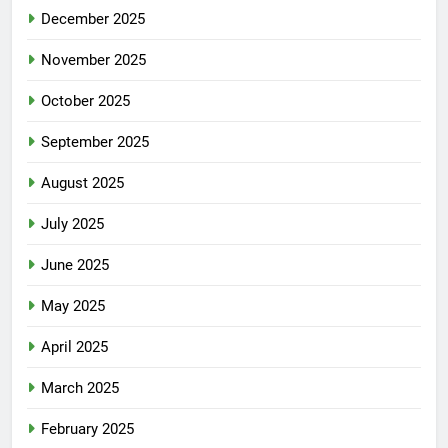
December 2025
November 2025
October 2025
September 2025
August 2025
July 2025
June 2025
May 2025
April 2025
March 2025
February 2025