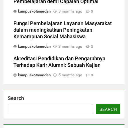
Pembelajaran demi Capaian Optimal
kampuskotamedan
3 months ago
0
Fungsi Pembelajaran Layanan Masyarakat
dalam meningkatkan Peningkatan
Kemampuan Sosial Mahasiswa
kampuskotamedan
3 months ago
0
Akreditasi Pendidikan dan Pengaruhnya
Terhadap Karir Alumni: Sebuah Kajian
kampuskotamedan
5 months ago
0
Search
SEARCH