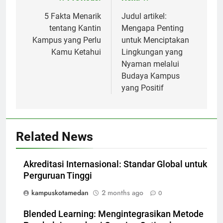
Post
navigation
5 Fakta Menarik
Judul artikel:
tentang Kantin
Mengapa Penting
Kampus yang Perlu
untuk Menciptakan
Kamu Ketahui
Lingkungan yang
Nyaman melalui
Budaya Kampus
yang Positif
Related News
Akreditasi Internasional: Standar Global untuk
Perguruan Tinggi
kampuskotamedan
2 months ago
0
Blended Learning: Mengintegrasikan Metode