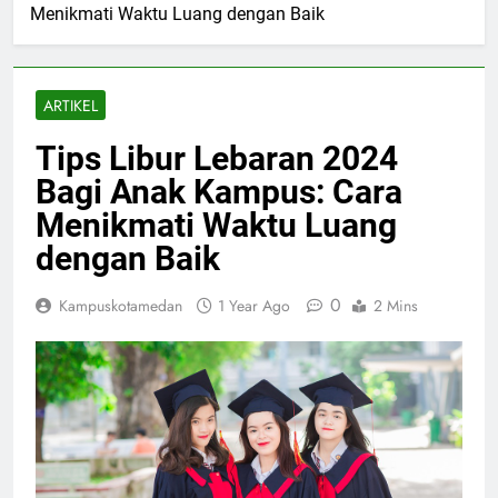
Menikmati Waktu Luang dengan Baik
ARTIKEL
Tips Libur Lebaran 2024
Bagi Anak Kampus: Cara
Menikmati Waktu Luang
dengan Baik
0
Kampuskotamedan
1 Year Ago
2 Mins