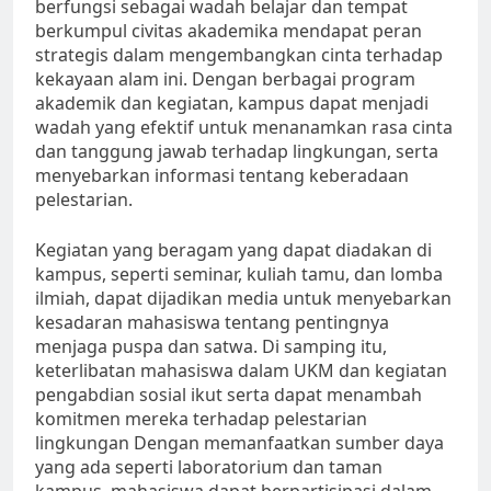
berfungsi sebagai wadah belajar dan tempat
berkumpul civitas akademika mendapat peran
strategis dalam mengembangkan cinta terhadap
kekayaan alam ini. Dengan berbagai program
akademik dan kegiatan, kampus dapat menjadi
wadah yang efektif untuk menanamkan rasa cinta
dan tanggung jawab terhadap lingkungan, serta
menyebarkan informasi tentang keberadaan
pelestarian.
Kegiatan yang beragam yang dapat diadakan di
kampus, seperti seminar, kuliah tamu, dan lomba
ilmiah, dapat dijadikan media untuk menyebarkan
kesadaran mahasiswa tentang pentingnya
menjaga puspa dan satwa. Di samping itu,
keterlibatan mahasiswa dalam UKM dan kegiatan
pengabdian sosial ikut serta dapat menambah
komitmen mereka terhadap pelestarian
lingkungan Dengan memanfaatkan sumber daya
yang ada seperti laboratorium dan taman