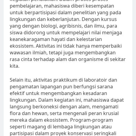
pembelajaran, mahasiswa diberi kesempatan
untuk berpartisipasi dalam penelitian yang pada
lingkungan dan keberlanjutan. Dengan kursus
yang dengan biologi, agribisnis, dan ilmu, para
siswa didorong untuk mempelajari nilai menjaga
keanekaragaman hayati dan kelestarian
ekosistem. Aktivitas ini tidak hanya memperbaiki
wawasan ilmiah, tetapi juga mengembangkan
rasa cinta terhadap alam dan organisme di sekitar
kita.
Selain itu, aktivitas praktikum di laboratoir dan
pengamatan lapangan pun berfungsi sarana
efektif untuk mengembangkan kesadaran
lingkungan. Dalam kegiatan ini, mahasiswa dapat
langsung berkoneksi dengan alam, mengamati
flora dan hewan, serta mengenali peran krusial
mereka dalam ekosistem. Program-program
seperti magang di lembaga lingkungan atau
partisipasi dalam proyek konservasi seringkali