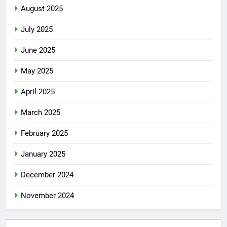
August 2025
July 2025
June 2025
May 2025
April 2025
March 2025
February 2025
January 2025
December 2024
November 2024