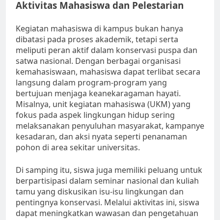
Aktivitas Mahasiswa dan Pelestarian
Kegiatan mahasiswa di kampus bukan hanya
dibatasi pada proses akademik, tetapi serta
meliputi peran aktif dalam konservasi puspa dan
satwa nasional. Dengan berbagai organisasi
kemahasiswaan, mahasiswa dapat terlibat secara
langsung dalam program-program yang
bertujuan menjaga keanekaragaman hayati.
Misalnya, unit kegiatan mahasiswa (UKM) yang
fokus pada aspek lingkungan hidup sering
melaksanakan penyuluhan masyarakat, kampanye
kesadaran, dan aksi nyata seperti penanaman
pohon di area sekitar universitas.
Di samping itu, siswa juga memiliki peluang untuk
berpartisipasi dalam seminar nasional dan kuliah
tamu yang diskusikan isu-isu lingkungan dan
pentingnya konservasi. Melalui aktivitas ini, siswa
dapat meningkatkan wawasan dan pengetahuan