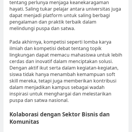
tentang perlunya menjaga keanekaragaman
hayati. Saling tukar pelajar antara universitas juga
dapat menjadi platform untuk saling berbagi
pengalaman dan praktik terbaik dalam
melindungi puspa dan satwa.
Pada akhirnya, kompetisi seperti lomba karya
ilmiah dan kompetisi debat tentang topik
lingkungan dapat memacu mahasiswa untuk lebih
cerdas dan inovatif dalam menciptakan solusi.
Dengan aktif ikut serta dalam kegiatan-kegiatan,
siswa tidak hanya menambah kemampuan soft
skill mereka, tetapi juga memberikan kontribusi
dalam menjadikan kampus sebagai wadah
inspirasi untuk menghargai dan melestarikan
puspa dan satwa nasional.
Kolaborasi dengan Sektor Bisnis dan
Komunitas