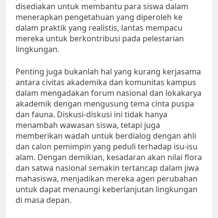
disediakan untuk membantu para siswa dalam
menerapkan pengetahuan yang diperoleh ke
dalam praktik yang realistis, lantas mempacu
mereka untuk berkontribusi pada pelestarian
lingkungan.
Penting juga bukanlah hal yang kurang kerjasama
antara civitas akademika dan komunitas kampus
dalam mengadakan forum nasional dan lokakarya
akademik dengan mengusung tema cinta puspa
dan fauna. Diskusi-diskusi ini tidak hanya
menambah wawasan siswa, tetapi juga
memberikan wadah untuk berdialog dengan ahli
dan calon pemimpin yang peduli terhadap isu-isu
alam. Dengan demikian, kesadaran akan nilai flora
dan satwa nasional semakin tertancap dalam jiwa
mahasiswa, menjadikan mereka agen perubahan
untuk dapat menaungi keberlanjutan lingkungan
di masa depan.