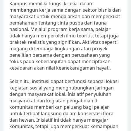
Kampus memiliki fungsi krusial dalam
membangun kerja sama dengan sektor bisnis dan
masyarakat untuk mengajarkan dan memperkuat
pemahaman tentang cinta puspa dan fauna
nasional. Melalui program kerja sama, pelajar
tidak hanya memperoleh ilmu teoritis, tetapi juga
praktek realistis yang signifikan. Aktivitas seperti
magang di lembaga lingkungan atau proyek
penelitian bersama dengan perusahaan yang
fokus pada keberlanjutan dapat menciptakan
kesadaran akan nilai keanekaragaman hayati.
Selain itu, institusi dapat berfungsi sebagai lokasi
kegiatan sosial yang menghubungkan jaringan
dengan masyarakat lokal. Inisiatif penyuluhan
masyarakat dan kegiatan pengabdian di
komunitas memberikan peluang bagi pelajar
untuk terlibat langsung dalam konservasi flora
dan hewan. Inisiatif ini tidak hanya mengajar
komunitas, tetapi juga memperkuat kemampuan