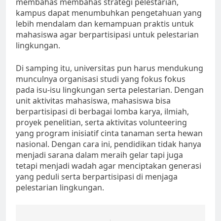
membahas membahas strategi pelestarian,
kampus dapat menumbuhkan pengetahuan yang
lebih mendalam dan kemampuan praktis untuk
mahasiswa agar berpartisipasi untuk pelestarian
lingkungan.
Di samping itu, universitas pun harus mendukung
munculnya organisasi studi yang fokus fokus
pada isu-isu lingkungan serta pelestarian. Dengan
unit aktivitas mahasiswa, mahasiswa bisa
berpartisipasi di berbagai lomba karya, ilmiah,
proyek penelitian, serta aktivitas volunteering
yang program inisiatif cinta tanaman serta hewan
nasional. Dengan cara ini, pendidikan tidak hanya
menjadi sarana dalam meraih gelar tapi juga
tetapi menjadi wadah agar menciptakan generasi
yang peduli serta berpartisipasi di menjaga
pelestarian lingkungan.