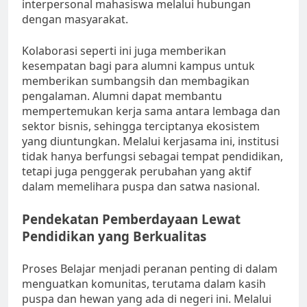
interpersonal mahasiswa melalui hubungan
dengan masyarakat.
Kolaborasi seperti ini juga memberikan
kesempatan bagi para alumni kampus untuk
memberikan sumbangsih dan membagikan
pengalaman. Alumni dapat membantu
mempertemukan kerja sama antara lembaga dan
sektor bisnis, sehingga terciptanya ekosistem
yang diuntungkan. Melalui kerjasama ini, institusi
tidak hanya berfungsi sebagai tempat pendidikan,
tetapi juga penggerak perubahan yang aktif
dalam memelihara puspa dan satwa nasional.
Pendekatan Pemberdayaan Lewat
Pendidikan yang Berkualitas
Proses Belajar menjadi peranan penting di dalam
menguatkan komunitas, terutama dalam kasih
puspa dan hewan yang ada di negeri ini. Melalui