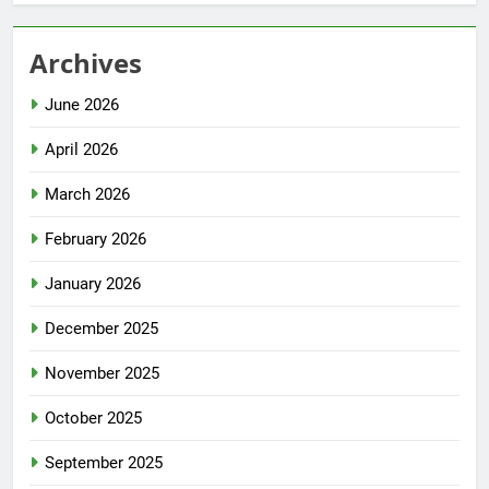
Archives
June 2026
April 2026
March 2026
February 2026
January 2026
December 2025
November 2025
October 2025
September 2025