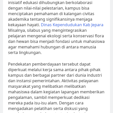
inisiatif edukasi dihubungkan berkolaborasi
dengan nilai-nilai pelestarian, kampus bisa
menciptakan pemahaman di kalangan civitas
akademika tentang signifikansinya menjaga
kekayaan hayati.
Dinas Kependudukan Kab Jepara
Misalnya, silabus yang mengintegrasikan
pelajaran mengenai ekologi serta konservasi flora
dan hewan bisa menjadi fondasi untuk mahasiswa
agar memahami hubungan di antara manusia
serta lingkungan.
Pendekatan pemberdayaan tersebut dapat
diperkuat melalui kerja sama antara pihak-pihak
kampus dan berbagai partner dari dunia industri
dan instansi pemerintahan. Aktivitas pelayanan
masyarakat yang melibatkan melibatkan
mahasiswa dalam kegiatan lapangan memberikan
pengalaman, sambil memperkuat dedikasi
mereka pada isu-isu alam. Dengan cara
mengadakan pelatihan serta diskusi yang