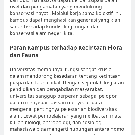
kampus, mahasiswa dapat berpartisipasi dalam
riset dan pengamatan yang mendukung
konservasi hayati. Melalui kerja sama kolektif ini,
kampus dapat menghasilkan generasi yang kian
sadar terhadap kondisi lingkungan dan
konservasi alam negeri kita.
Peran Kampus terhadap Kecintaan Flora
dan Fauna
Universitas mempunyai fungsi sangat krusial
dalam mendorong kesadaran tentang kecintaan
puspa dan fauna lokal. Dengan sejumlah kegiatan
pendidikan dan pengabdian masyarakat,
universitas sanggup berperan sebagai pelopor
dalam menyebarluaskan menyebar data
mengenai pentingnya pelestarian biodiversitas
alam. Lewat pembelajaran yang melibatkan mata
kuliah biologi, antropologi, dan sosiologi,
mahasiswa bisa mengerti hubungan antara homo