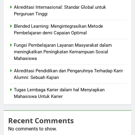
Akreditasi Internasional: Standar Global untuk
Perguruan Tinggi
Blended Learning: Mengintegrasikan Metode
Pembelajaran demi Capaian Optimal
Fungsi Pembelajaran Layanan Masyarakat dalam
meningkatkan Peningkatan Kemampuan Sosial
Mahasiswa
Akreditasi Pendidikan dan Pengaruhnya Terhadap Karir
Alumni: Sebuah Kajian
Tugas Lembaga Karier dalam hal Menyiapkan
Mahasiswa Untuk Karier
Recent Comments
No comments to show.