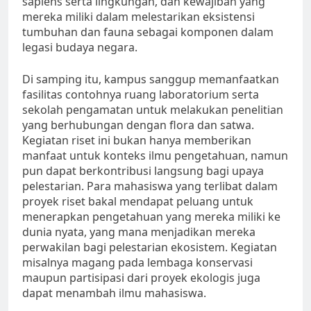
sapiens serta lingkungan, dan kewajiban yang
mereka miliki dalam melestarikan eksistensi
tumbuhan dan fauna sebagai komponen dalam
legasi budaya negara.
Di samping itu, kampus sanggup memanfaatkan
fasilitas contohnya ruang laboratorium serta
sekolah pengamatan untuk melakukan penelitian
yang berhubungan dengan flora dan satwa.
Kegiatan riset ini bukan hanya memberikan
manfaat untuk konteks ilmu pengetahuan, namun
pun dapat berkontribusi langsung bagi upaya
pelestarian. Para mahasiswa yang terlibat dalam
proyek riset bakal mendapat peluang untuk
menerapkan pengetahuan yang mereka miliki ke
dunia nyata, yang mana menjadikan mereka
perwakilan bagi pelestarian ekosistem. Kegiatan
misalnya magang pada lembaga konservasi
maupun partisipasi dari proyek ekologis juga
dapat menambah ilmu mahasiswa.