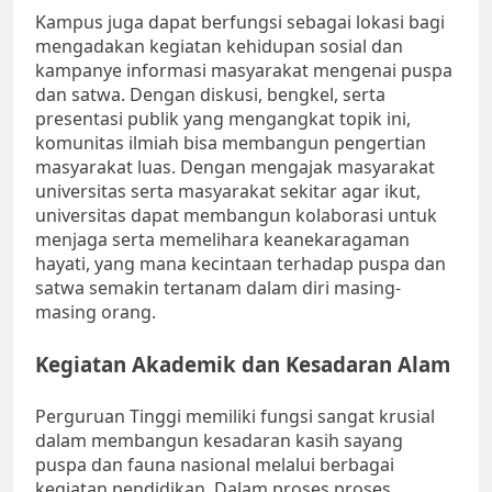
Kampus juga dapat berfungsi sebagai lokasi bagi
mengadakan kegiatan kehidupan sosial dan
kampanye informasi masyarakat mengenai puspa
dan satwa. Dengan diskusi, bengkel, serta
presentasi publik yang mengangkat topik ini,
komunitas ilmiah bisa membangun pengertian
masyarakat luas. Dengan mengajak masyarakat
universitas serta masyarakat sekitar agar ikut,
universitas dapat membangun kolaborasi untuk
menjaga serta memelihara keanekaragaman
hayati, yang mana kecintaan terhadap puspa dan
satwa semakin tertanam dalam diri masing-
masing orang.
Kegiatan Akademik dan Kesadaran Alam
Perguruan Tinggi memiliki fungsi sangat krusial
dalam membangun kesadaran kasih sayang
puspa dan fauna nasional melalui berbagai
kegiatan pendidikan. Dalam proses proses