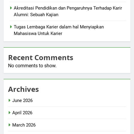
Akreditasi Pendidikan dan Pengaruhnya Terhadap Karir
Alumni: Sebuah Kajian
Tugas Lembaga Karier dalam hal Menyiapkan
Mahasiswa Untuk Karier
Recent Comments
No comments to show.
Archives
June 2026
April 2026
March 2026