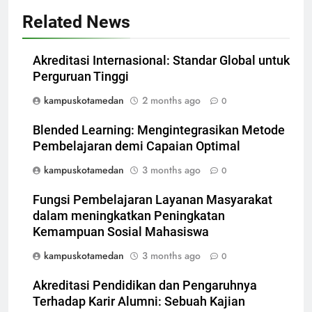
Related News
Akreditasi Internasional: Standar Global untuk
Perguruan Tinggi
kampuskotamedan
2 months ago
0
Blended Learning: Mengintegrasikan Metode
Pembelajaran demi Capaian Optimal
kampuskotamedan
3 months ago
0
Fungsi Pembelajaran Layanan Masyarakat
dalam meningkatkan Peningkatan
Kemampuan Sosial Mahasiswa
kampuskotamedan
3 months ago
0
Akreditasi Pendidikan dan Pengaruhnya
Terhadap Karir Alumni: Sebuah Kajian