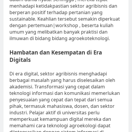
menhadapi ketidakpastian sektor agribisnis dan
berperan positif terhadap pertanian yang
sustainable. Keahlian tersebut semakin diperkuat
dengan pertemuan|workshop , beserta kuliah
umum yang melibatkan banyak praktisi dan
ilmuwan di bidang bidang agroekoteknologi.
Hambatan dan Kesempatan di Era
Digitals
Di era digital, sektor agribisnis menghadapi
berbagai masalah yang harus diselesaikan oleh
akademisi. Transformasi yang cepat dalam
teknologi informasi dan komunikasi memerlukan
penyesuaian yang cepat dan tepat dari semua
pihak, termasuk mahasiswa, dosen, dan sektor
industri. Pelajar aktif di universitas perlu
memperkuat kemampuan digital mereka dan
memahami cara teknologi agroekologi dapat