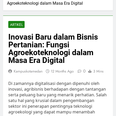
Agroekoteknologi dalam Masa Era Digital
ARTIKEL
Inovasi Baru dalam Bisnis
Pertanian: Fungsi
Agroekoteknologi dalam
Masa Era Digital
0
Kampuskotamedan
12 Months Ago
3 Mins
Di zamannya digitalisasi dengan dipenuhi oleh
inovasi, agribisnis berhadapan dengan tantangan
serta peluang baru yang menarik perhatian. Salah
satu hal yang krusial dalam pengembangan
sektor ini penerapan pentingnya teknologi
agroekologi yang dapat mampu menambah