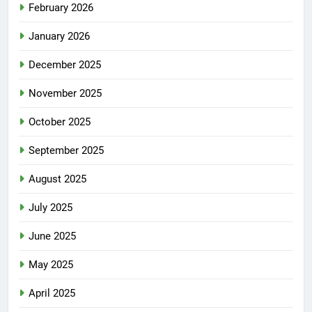
February 2026
January 2026
December 2025
November 2025
October 2025
September 2025
August 2025
July 2025
June 2025
May 2025
April 2025