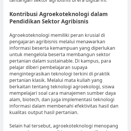
tantangan sektor agribisnis di era digital ini.
Kontribusi Agroekoteknologi dalam
Pendidikan Sektor Agribisnis
Agroekoteknologi memiliki peran krusial di
pengajaran agribisnis melalui menawarkan
informasi beserta kemampuan yang diperlukan
untuk mengelola beserta membangun sektor
pertanian dalam sustainable. Di kampus, para
pelajar diberi pembelajaran supaya
mengintegrasikan teknologi terkini di praktik
pertanian klasik. Melalui mata kuliah yang
berkaitan tentang teknologi agroekologi, siswa
mempelajari soal cara manajemen sumber daya
alam, biotech, dan juga implementasi teknologi
informasi dalam membenahi efektivitas hasil dan
kualitas output hasil pertanian.
Selain hal tersebut, agroekoteknologi menopang