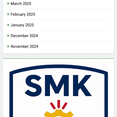
March 2025
February 2025
January 2025
December 2024
November 2024