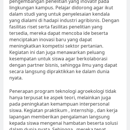
pengembangan penelitian yang inovatif pada
lingkungan kampus. Pelajar didorong agar ikut
dalam studi yang untuk penyelesaian kendala
yang dialami di hadapi industri agribisnis. Dengan
fasilitas riset serta fasilitas penelitian yang
tersedia, mereka dapat mencoba ide beserta
menciptakan inovasi baru yang dapat
meningkatkan kompetisi sektor pertanian.
Kegiatan ini dan juga menawarkan peluang
kesempatan untuk siswa agar berkolaborasi
dengan partner bisnis, sehingga ilmu yang dapat
secara langsung dipraktikkan ke dalam dunia
nyata.
Penerapan program teknologi agroekologi tidak
hanya terpusat ke aspek teori, melainkan juga
pada peningkatan kemampuan interpersonal
siswa. Kegiatan praktikum , internship , dan kerja
lapangan memberikan pengalaman langsung
kepada siswa mengenai hambatan beserta solusi
dalam dunia nyata. Sehingga , mereka tepat