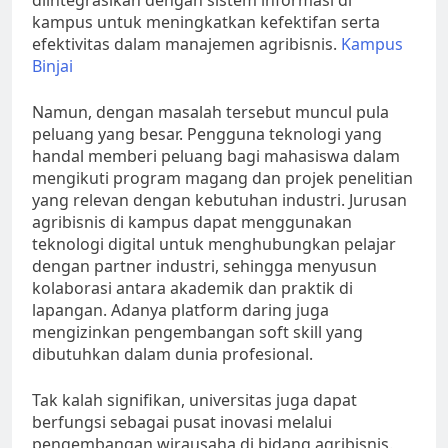
diintegrasikan dengan sistem informasi di
kampus untuk meningkatkan kefektifan serta
efektivitas dalam manajemen agribisnis.
Kampus
Binjai
Namun, dengan masalah tersebut muncul pula
peluang yang besar. Pengguna teknologi yang
handal memberi peluang bagi mahasiswa dalam
mengikuti program magang dan projek penelitian
yang relevan dengan kebutuhan industri. Jurusan
agribisnis di kampus dapat menggunakan
teknologi digital untuk menghubungkan pelajar
dengan partner industri, sehingga menyusun
kolaborasi antara akademik dan praktik di
lapangan. Adanya platform daring juga
mengizinkan pengembangan soft skill yang
dibutuhkan dalam dunia profesional.
Tak kalah signifikan, universitas juga dapat
berfungsi sebagai pusat inovasi melalui
pengembangan wirausaha di bidang agribisnis.