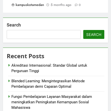
kampuskotamedan
5 months ago
0
Search
SEARCH
Recent Posts
Akreditasi Internasional: Standar Global untuk
Perguruan Tinggi
Blended Learning: Mengintegrasikan Metode
Pembelajaran demi Capaian Optimal
Fungsi Pembelajaran Layanan Masyarakat dalam
meningkatkan Peningkatan Kemampuan Sosial
Mahasiswa