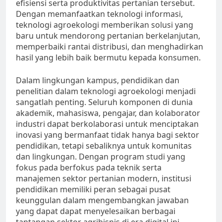
efisiensi serta produktivitas pertanian tersebut.
Dengan memanfaatkan teknologi informasi,
teknologi agroekologi memberikan solusi yang
baru untuk mendorong pertanian berkelanjutan,
memperbaiki rantai distribusi, dan menghadirkan
hasil yang lebih baik bermutu kepada konsumen.
Dalam lingkungan kampus, pendidikan dan
penelitian dalam teknologi agroekologi menjadi
sangatlah penting. Seluruh komponen di dunia
akademik, mahasiswa, pengajar, dan kolaborator
industri dapat berkolaborasi untuk menciptakan
inovasi yang bermanfaat tidak hanya bagi sektor
pendidikan, tetapi sebaliknya untuk komunitas
dan lingkungan. Dengan program studi yang
fokus pada berfokus pada teknik serta
manajemen sektor pertanian modern, institusi
pendidikan memiliki peran sebagai pusat
keunggulan dalam mengembangkan jawaban
yang dapat dapat menyelesaikan berbagai