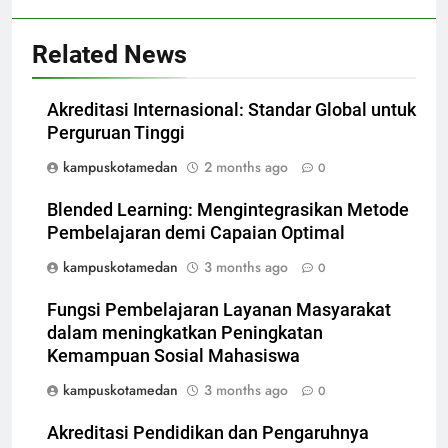
Related News
Akreditasi Internasional: Standar Global untuk
Perguruan Tinggi
kampuskotamedan
2 months ago
0
Blended Learning: Mengintegrasikan Metode
Pembelajaran demi Capaian Optimal
kampuskotamedan
3 months ago
0
Fungsi Pembelajaran Layanan Masyarakat
dalam meningkatkan Peningkatan
Kemampuan Sosial Mahasiswa
kampuskotamedan
3 months ago
0
Akreditasi Pendidikan dan Pengaruhnya