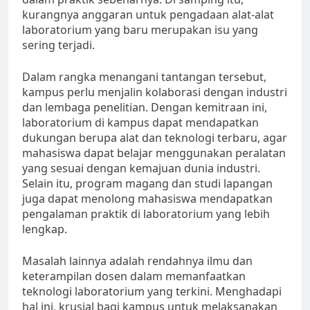
kurangnya anggaran untuk pengadaan alat-alat
laboratorium yang baru merupakan isu yang
sering terjadi.
Dalam rangka menangani tantangan tersebut,
kampus perlu menjalin kolaborasi dengan industri
dan lembaga penelitian. Dengan kemitraan ini,
laboratorium di kampus dapat mendapatkan
dukungan berupa alat dan teknologi terbaru, agar
mahasiswa dapat belajar menggunakan peralatan
yang sesuai dengan kemajuan dunia industri.
Selain itu, program magang dan studi lapangan
juga dapat menolong mahasiswa mendapatkan
pengalaman praktik di laboratorium yang lebih
lengkap.
Masalah lainnya adalah rendahnya ilmu dan
keterampilan dosen dalam memanfaatkan
teknologi laboratorium yang terkini. Menghadapi
hal ini, krusial bagi kampus untuk melaksanakan