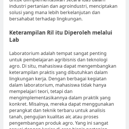
industri pertanian dan agroindustri, menciptakan
solusi yang mana lebih berkelanjutan dan
bersahabat terhadap lingkungan.
Keterampilan Ril itu Diperoleh melalui
Lab
Laboratorium adalah tempat sangat penting
untuk pembelajaran agribisnis dan teknologi
agro. Di situ, mahasiswa dapat mengembangkan
keterampilan praktis yang dibutuhkan dalam
lingkungan kerja. Dengan berbagai kegiatan
dalam laboratorium, mahasiswa tidak hanya
mempelajari teori, tetapi dan
mengimplementasikannya dalam praktik yang
konkret. Misalnya, mereka dapat menggunakan
perangkat dan teknik terbaru untuk analisis
tanah, pengujian kualitas air, atau proses
pengembangan produk agro. Yang ini sangat