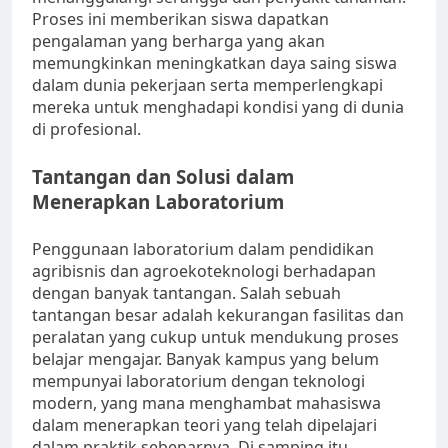
Proses ini memberikan siswa dapatkan
pengalaman yang berharga yang akan
memungkinkan meningkatkan daya saing siswa
dalam dunia pekerjaan serta memperlengkapi
mereka untuk menghadapi kondisi yang di dunia
di profesional.
Tantangan dan Solusi dalam
Menerapkan Laboratorium
Penggunaan laboratorium dalam pendidikan
agribisnis dan agroekoteknologi berhadapan
dengan banyak tantangan. Salah sebuah
tantangan besar adalah kekurangan fasilitas dan
peralatan yang cukup untuk mendukung proses
belajar mengajar. Banyak kampus yang belum
mempunyai laboratorium dengan teknologi
modern, yang mana menghambat mahasiswa
dalam menerapkan teori yang telah dipelajari
dalam praktik sebenarnya. Di samping itu,