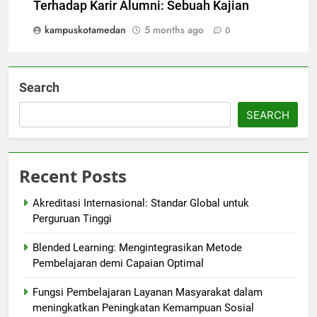
Terhadap Karir Alumni: Sebuah Kajian
kampuskotamedan
5 months ago
0
Search
SEARCH
Recent Posts
Akreditasi Internasional: Standar Global untuk
Perguruan Tinggi
Blended Learning: Mengintegrasikan Metode
Pembelajaran demi Capaian Optimal
Fungsi Pembelajaran Layanan Masyarakat dalam
meningkatkan Peningkatan Kemampuan Sosial