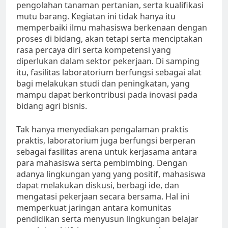
pengolahan tanaman pertanian, serta kualifikasi
mutu barang. Kegiatan ini tidak hanya itu
memperbaiki ilmu mahasiswa berkenaan dengan
proses di bidang, akan tetapi serta menciptakan
rasa percaya diri serta kompetensi yang
diperlukan dalam sektor pekerjaan. Di samping
itu, fasilitas laboratorium berfungsi sebagai alat
bagi melakukan studi dan peningkatan, yang
mampu dapat berkontribusi pada inovasi pada
bidang agri bisnis.
Tak hanya menyediakan pengalaman praktis
praktis, laboratorium juga berfungsi berperan
sebagai fasilitas arena untuk kerjasama antara
para mahasiswa serta pembimbing. Dengan
adanya lingkungan yang yang positif, mahasiswa
dapat melakukan diskusi, berbagi ide, dan
mengatasi pekerjaan secara bersama. Hal ini
memperkuat jaringan antara komunitas
pendidikan serta menyusun lingkungan belajar