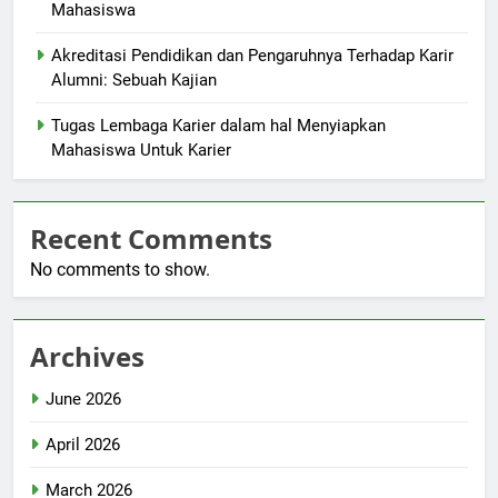
Mahasiswa
Akreditasi Pendidikan dan Pengaruhnya Terhadap Karir
Alumni: Sebuah Kajian
Tugas Lembaga Karier dalam hal Menyiapkan
Mahasiswa Untuk Karier
Recent Comments
No comments to show.
Archives
June 2026
April 2026
March 2026