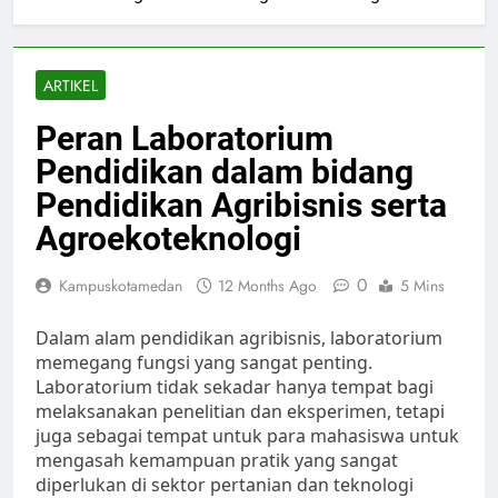
ARTIKEL
Peran Laboratorium
Pendidikan dalam bidang
Pendidikan Agribisnis serta
Agroekoteknologi
0
Kampuskotamedan
12 Months Ago
5 Mins
Dalam alam pendidikan agribisnis, laboratorium
memegang fungsi yang sangat penting.
Laboratorium tidak sekadar hanya tempat bagi
melaksanakan penelitian dan eksperimen, tetapi
juga sebagai tempat untuk para mahasiswa untuk
mengasah kemampuan pratik yang sangat
diperlukan di sektor pertanian dan teknologi