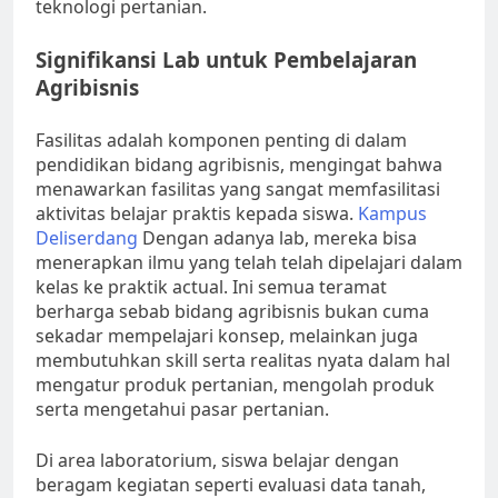
teknologi pertanian.
Signifikansi Lab untuk Pembelajaran
Agribisnis
Fasilitas adalah komponen penting di dalam
pendidikan bidang agribisnis, mengingat bahwa
menawarkan fasilitas yang sangat memfasilitasi
aktivitas belajar praktis kepada siswa.
Kampus
Deliserdang
Dengan adanya lab, mereka bisa
menerapkan ilmu yang telah telah dipelajari dalam
kelas ke praktik actual. Ini semua teramat
berharga sebab bidang agribisnis bukan cuma
sekadar mempelajari konsep, melainkan juga
membutuhkan skill serta realitas nyata dalam hal
mengatur produk pertanian, mengolah produk
serta mengetahui pasar pertanian.
Di area laboratorium, siswa belajar dengan
beragam kegiatan seperti evaluasi data tanah,