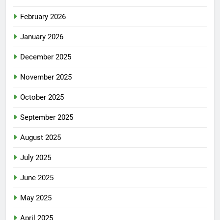
February 2026
January 2026
December 2025
November 2025
October 2025
September 2025
August 2025
July 2025
June 2025
May 2025
April 2025