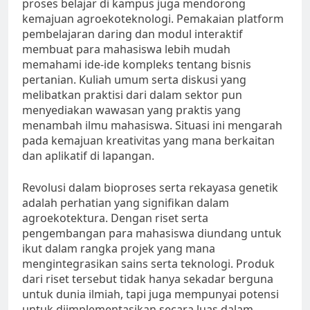
proses belajar di kampus juga mendorong
kemajuan agroekoteknologi. Pemakaian platform
pembelajaran daring dan modul interaktif
membuat para mahasiswa lebih mudah
memahami ide-ide kompleks tentang bisnis
pertanian. Kuliah umum serta diskusi yang
melibatkan praktisi dari dalam sektor pun
menyediakan wawasan yang praktis yang
menambah ilmu mahasiswa. Situasi ini mengarah
pada kemajuan kreativitas yang mana berkaitan
dan aplikatif di lapangan.
Revolusi dalam bioproses serta rekayasa genetik
adalah perhatian yang signifikan dalam
agroekotektura. Dengan riset serta
pengembangan para mahasiswa diundang untuk
ikut dalam rangka projek yang mana
mengintegrasikan sains serta teknologi. Produk
dari riset tersebut tidak hanya sekadar berguna
untuk dunia ilmiah, tapi juga mempunyai potensi
untuk diimplementasikan secara luas dalam