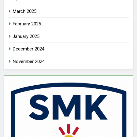
March 2025
February 2025
January 2025
December 2024
November 2024