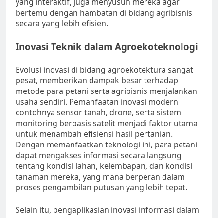
yang interaktif, juga menyusun mereka agar
bertemu dengan hambatan di bidang agribisnis
secara yang lebih efisien.
Inovasi Teknik dalam Agroekoteknologi
Evolusi inovasi di bidang agroekotektura sangat
pesat, memberikan dampak besar terhadap
metode para petani serta agribisnis menjalankan
usaha sendiri. Pemanfaatan inovasi modern
contohnya sensor tanah, drone, serta sistem
monitoring berbasis satelit menjadi faktor utama
untuk menambah efisiensi hasil pertanian.
Dengan memanfaatkan teknologi ini, para petani
dapat mengakses informasi secara langsung
tentang kondisi lahan, kelembapan, dan kondisi
tanaman mereka, yang mana berperan dalam
proses pengambilan putusan yang lebih tepat.
Selain itu, pengaplikasian inovasi informasi dalam