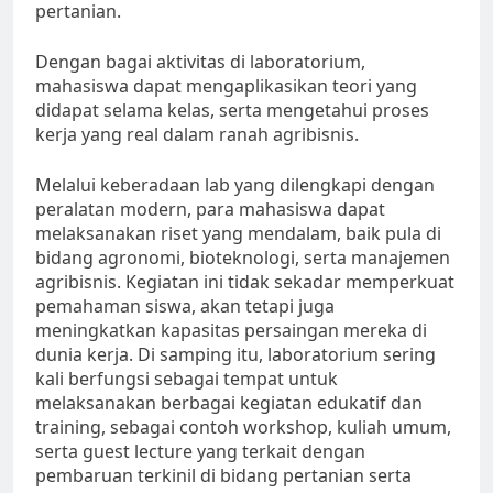
pertanian.
Dengan bagai aktivitas di laboratorium,
mahasiswa dapat mengaplikasikan teori yang
didapat selama kelas, serta mengetahui proses
kerja yang real dalam ranah agribisnis.
Melalui keberadaan lab yang dilengkapi dengan
peralatan modern, para mahasiswa dapat
melaksanakan riset yang mendalam, baik pula di
bidang agronomi, bioteknologi, serta manajemen
agribisnis. Kegiatan ini tidak sekadar memperkuat
pemahaman siswa, akan tetapi juga
meningkatkan kapasitas persaingan mereka di
dunia kerja. Di samping itu, laboratorium sering
kali berfungsi sebagai tempat untuk
melaksanakan berbagai kegiatan edukatif dan
training, sebagai contoh workshop, kuliah umum,
serta guest lecture yang terkait dengan
pembaruan terkinil di bidang pertanian serta